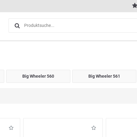
Big Wheeler 560
Big Wheeler 561