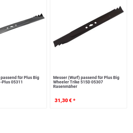
 passend für Plus Big
Messer (Wurf) passend für Plus Big
-Plus 05311
Wheeler Trike 515D 05307
Rasenmäher
31,30 € *