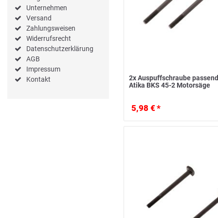
Unternehmen
Versand
Zahlungsweisen
Widerrufsrecht
Datenschutzerklärung
AGB
Impressum
2x Auspuffschraube passend
Kontakt
Atika BKS 45-2 Motorsäge
5,98 € *