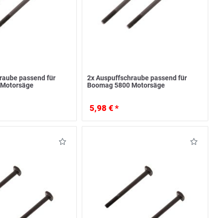
raube passend für
2x Auspuffschraube passend für
 Motorsäge
Boomag 5800 Motorsäge
5,98 € *