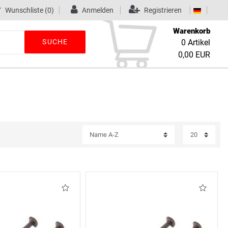
Wunschliste
(0)
Anmelden
Registrieren
Warenkorb
SUCHE
0
Artikel
0,00 EUR