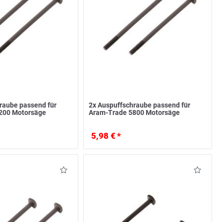
raube passend für
2x Auspuffschraube passend für
200 Motorsäge
Aram-Trade 5800 Motorsäge
5,98 € *