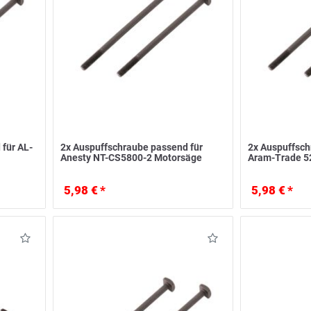
für AL-
2x Auspuffschraube passend für
2x Auspuffsch
Anesty NT-CS5800-2 Motorsäge
Aram-Trade 5
5,98 € *
5,98 € *