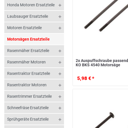
Honda Motoren Ersatzteile
Laubsauger Ersatzteile
Motoren Ersatzteile
Motorsägen Ersatzteile
Rasenmäher Ersatzteile
2x Auspuffschraube passend 
Rasenmäher Motoren
KO BKS 4540 Motorsäge
Rasentraktor Ersatzteile
5,98 € *
Rasentraktor Motoren
Rasentrimmer Ersatzteile
Schneefräse Ersatzteile
Sprühgeräte Ersatzteile