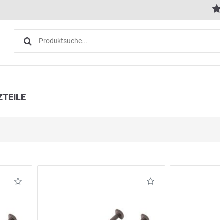
TEILE