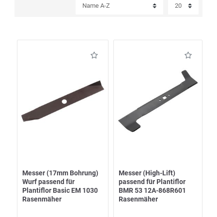
Messer (17mm Bohrung)
Messer (High-Lift)
Wurf passend für
passend für Plantiflor
Plantiflor Basic EM 1030
BMR 53 12A-868R601
Rasenmäher
Rasenmäher