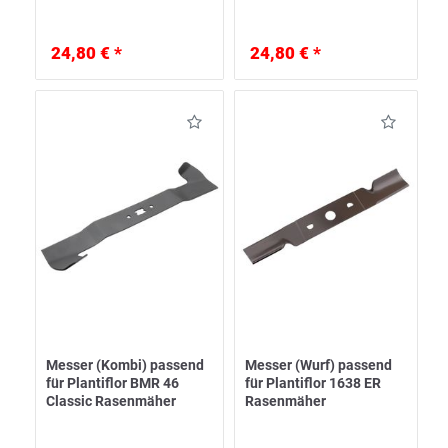
24,80 € *
24,80 € *
Messer (Kombi) passend
Messer (Wurf) passend
für Plantiflor BMR 46
für Plantiflor 1638 ER
Classic Rasenmäher
Rasenmäher