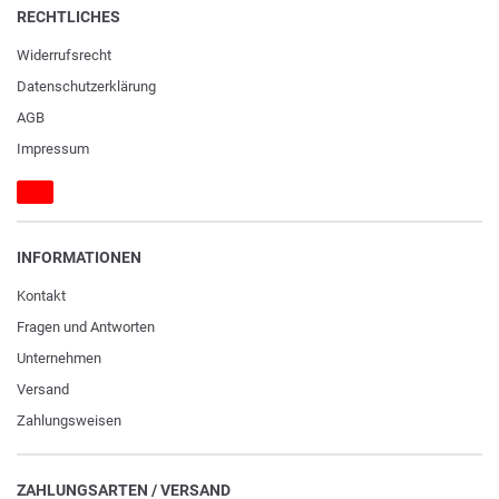
RECHTLICHES
Widerrufs­recht
Daten­schutz­erklärung
AGB
Impressum
INFORMATIONEN
Kontakt
Fragen und Antworten
Unternehmen
Versand
Zahlungsweisen
ZAHLUNGSARTEN / VERSAND