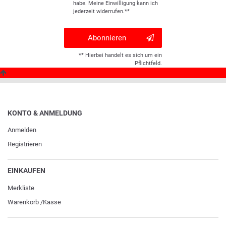
habe. Meine Einwilligung kann ich
jederzeit widerrufen.**
Abonnieren
** Hierbei handelt es sich um ein
Pflichtfeld.
KONTO & ANMELDUNG
Anmelden
Registrieren
EINKAUFEN
Merkliste
Warenkorb
/
Kasse