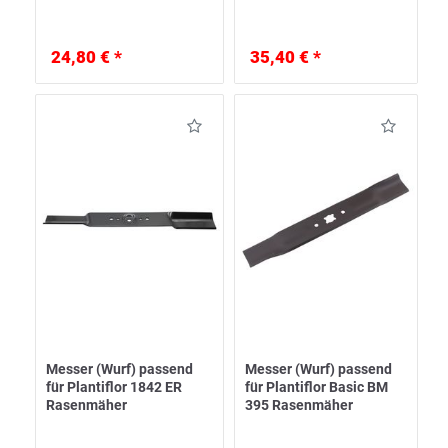
24,80 € *
35,40 € *
Messer (Wurf) passend
Messer (Wurf) passend
für Plantiflor 1842 ER
für Plantiflor Basic BM
Rasenmäher
395 Rasenmäher