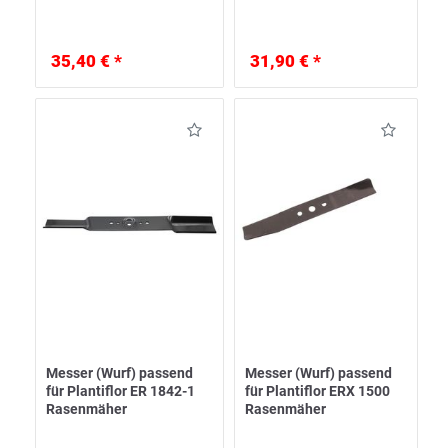
35,40 € *
31,90 € *
Messer (Wurf) passend
Messer (Wurf) passend
für Plantiflor ER 1842-1
für Plantiflor ERX 1500
Rasenmäher
Rasenmäher