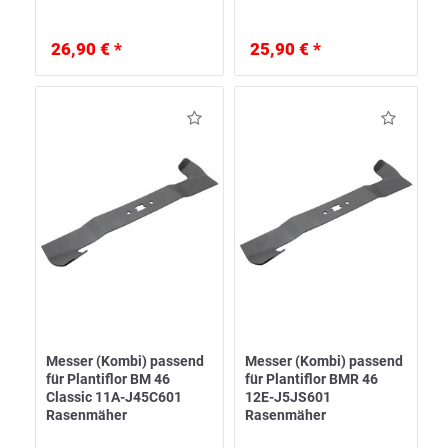
26,90 € *
25,90 € *
Messer (Kombi) passend
Messer (Kombi) passend
für Plantiflor BM 46
für Plantiflor BMR 46
Classic 11A-J45C601
12E-J5JS601
Rasenmäher
Rasenmäher