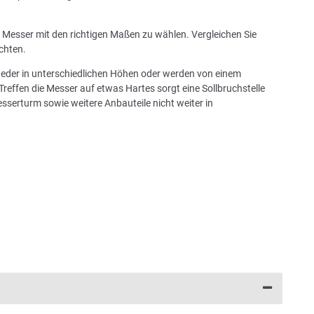
in Messer mit den richtigen Maßen zu wählen. Vergleichen Sie
chten.
tweder in unterschiedlichen Höhen oder werden von einem
Treffen die Messer auf etwas Hartes sorgt eine Sollbruchstelle
sserturm sowie weitere Anbauteile nicht weiter in