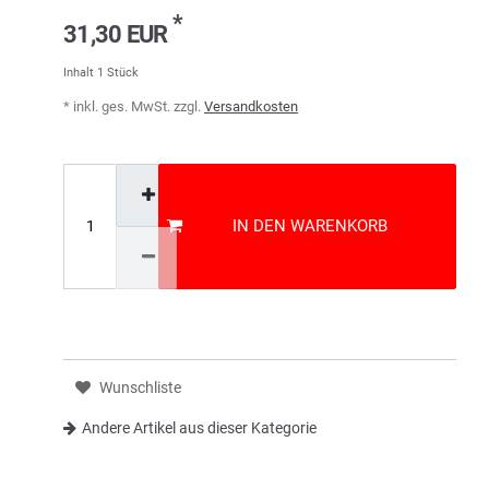
*
31,30 EUR
Inhalt
1
Stück
* inkl. ges. MwSt. zzgl.
Versandkosten
IN DEN WARENKORB
Wunschliste
Andere Artikel aus dieser Kategorie