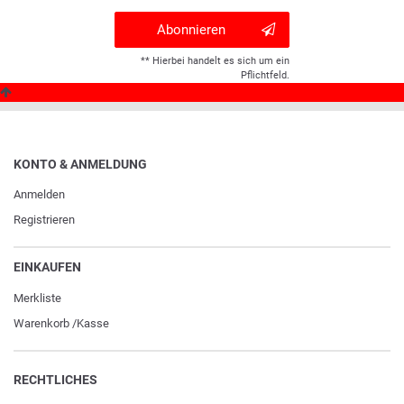
Abonnieren
** Hierbei handelt es sich um ein
Pflichtfeld.
KONTO & ANMELDUNG
Anmelden
Registrieren
EINKAUFEN
Merkliste
Warenkorb
/
Kasse
RECHTLICHES