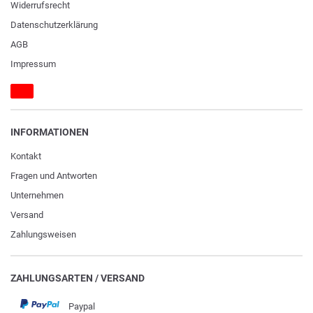
Widerrufs­recht
Daten­schutz­erklärung
AGB
Impressum
INFORMATIONEN
Kontakt
Fragen und Antworten
Unternehmen
Versand
Zahlungsweisen
ZAHLUNGSARTEN / VERSAND
Paypal