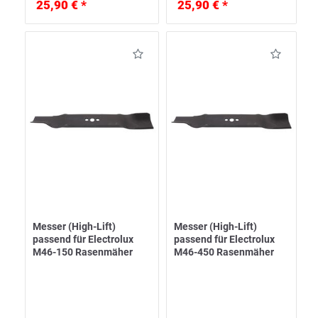
25,90 € *
25,90 € *
Messer (High-Lift)
Messer (High-Lift)
passend für Electrolux
passend für Electrolux
M46-150 Rasenmäher
M46-450 Rasenmäher