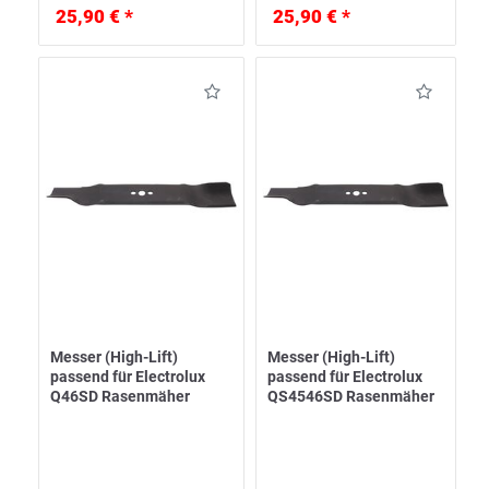
25,90 € *
25,90 € *
Messer (High-Lift)
Messer (High-Lift)
passend für Electrolux
passend für Electrolux
Q46SD Rasenmäher
QS4546SD Rasenmäher