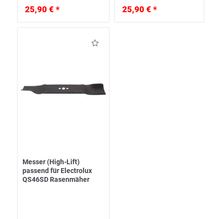
25,90 € *
25,90 € *
Messer (High-Lift)
passend für Electrolux
QS46SD Rasenmäher