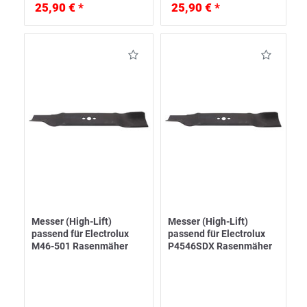
25,90 € *
25,90 € *
Messer (High-Lift)
Messer (High-Lift)
passend für Electrolux
passend für Electrolux
M46-501 Rasenmäher
P4546SDX Rasenmäher