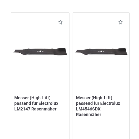
Messer (High-Lift)
Messer (High-Lift)
passend für Electrolux
passend für Electrolux
LM2147 Rasenmäher
LM4546SDX
Rasenmäher