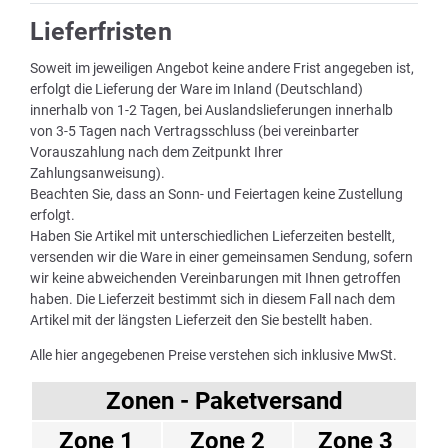
Lieferfristen
Soweit im jeweiligen Angebot keine andere Frist angegeben ist,
erfolgt die Lieferung der Ware im Inland (Deutschland)
innerhalb von 1-2 Tagen, bei Auslandslieferungen innerhalb
von 3-5 Tagen nach Vertragsschluss (bei vereinbarter
Vorauszahlung nach dem Zeitpunkt Ihrer
Zahlungsanweisung).
Beachten Sie, dass an Sonn- und Feiertagen keine Zustellung
erfolgt.
Haben Sie Artikel mit unterschiedlichen Lieferzeiten bestellt,
versenden wir die Ware in einer gemeinsamen Sendung, sofern
wir keine abweichenden Vereinbarungen mit Ihnen getroffen
haben. Die Lieferzeit bestimmt sich in diesem Fall nach dem
Artikel mit der längsten Lieferzeit den Sie bestellt haben.
Alle hier angegebenen Preise verstehen sich inklusive MwSt.
Zonen - Paketversand
Zone 1
Zone 2
Zone 3