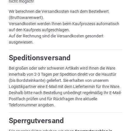
nicht möglich!
Wir berechnen die Versandkosten nach dem Bestellwert
(Bruttowarenwert).
Versandkosten werden Ihnen beim Kaufprozess automatisch
auf den Kaufpreis aufgeschlagen.
Auf der Rechnung sind die Versandkosten gesondert
ausgewiesen.
Speditionsversand
Bei großen oder sehr schweren Artikeln wird Ihnen die Ware
innerhalb von 2-3 Tagen per Spedition direkt vor die Haustür
(bis Bordsteinkante) geliefert. Sie erhalten von unserem
Logistikpartner eine E-Mail mit dem Liefertermin für Ihre Ware.
Deshalb bitte nach Bestellung unbedingt regelmäßig Ihr E-Mail-
Postfach prüfen und für Rückfragen Ihre aktuelle
Telefonnummer angeben.
Sperrgutversand