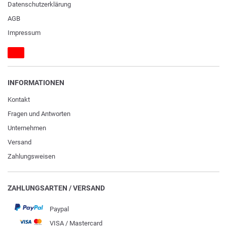
Daten­schutz­erklärung
AGB
Impressum
INFORMATIONEN
Kontakt
Fragen und Antworten
Unternehmen
Versand
Zahlungsweisen
ZAHLUNGSARTEN / VERSAND
Paypal
VISA / Mastercard