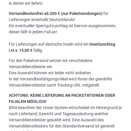
in denen wir liefern.
Versandkostenfrei ab 200 € (nur Paketsendungen)
für
Lieferungen innerhalb Deutschlands!
Ein eventueller Sperrgutzuschlag ist hiervon ausgenommen,
dieser fällt in jedem Fall an!
Für Lieferungen auf deutsche Inseln wird ein
Inselzuschlag
i.H.v. 15,00 €
fällig.
Für den Paketversand setzen wir verschiedene
Versanddienstleister ein.
Eine Auswahl können wir leider nicht anbieten.
In der Versandbestätigungs-Mail wird Ihnen der gewählte
Versanddienstleister samt Tracking-URL mitgeteilt.
ACHTUNG: KEINE LIEFERUNG AN PACKSTATIONEN ODER
FILIALEN MÖGLICH!
Bitte beachten Sie: Unser System entscheidet im Hintergrund je
nach Lieferland, Gewicht und Tagesauslastung welcher
Versanddienstleister gewählt wird. Eine Auswahl des
Versanddienstleisters für den Standardversand ist generell