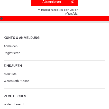
Abonnieren
** Hierbei handelt es sich um ein
Pflichtfeld.
KONTO & ANMELDUNG
Anmelden
Registrieren
EINKAUFEN
Merkliste
Warenkorb
/
Kasse
RECHTLICHES
Widerrufs­recht