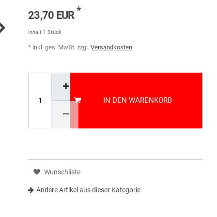
*
23,70 EUR
Inhalt
1
Stück
* inkl. ges. MwSt. zzgl.
Versandkosten
IN DEN WARENKORB
Wunschliste
Andere Artikel aus dieser Kategorie