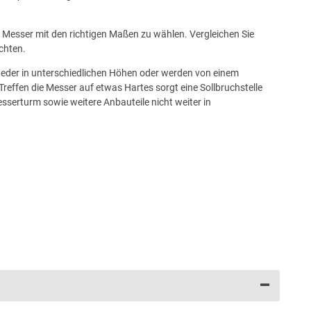
in Messer mit den richtigen Maßen zu wählen. Vergleichen Sie
chten.
tweder in unterschiedlichen Höhen oder werden von einem
Treffen die Messer auf etwas Hartes sorgt eine Sollbruchstelle
sserturm sowie weitere Anbauteile nicht weiter in