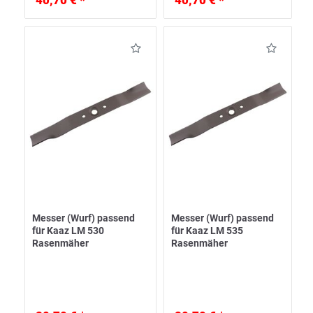
40,70 € *
40,70 € *
Messer (Wurf) passend
Messer (Wurf) passend
für Kaaz LM 530
für Kaaz LM 535
Rasenmäher
Rasenmäher