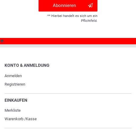
Abonnieren
** Hierbei handelt es sich um ein
Pflichtfeld.
KONTO & ANMELDUNG
Anmelden
Registrieren
EINKAUFEN
Merkliste
Warenkorb
/
Kasse