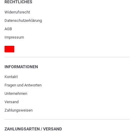
RECHTLICHES
Widerrufs­recht
Daten­schutz­erklärung
AGB
Impressum
INFORMATIONEN
Kontakt
Fragen und Antworten
Unternehmen
Versand
Zahlungsweisen
ZAHLUNGSARTEN / VERSAND