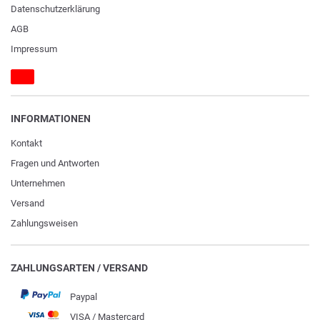
Daten­schutz­erklärung
AGB
Impressum
INFORMATIONEN
Kontakt
Fragen und Antworten
Unternehmen
Versand
Zahlungsweisen
ZAHLUNGSARTEN / VERSAND
Paypal
VISA / Mastercard