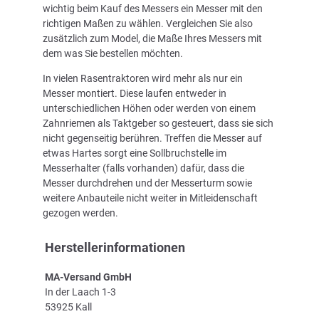
wichtig beim Kauf des Messers ein Messer mit den
richtigen Maßen zu wählen. Vergleichen Sie also
zusätzlich zum Model, die Maße Ihres Messers mit
dem was Sie bestellen möchten.
In vielen Rasentraktoren wird mehr als nur ein
Messer montiert. Diese laufen entweder in
unterschiedlichen Höhen oder werden von einem
Zahnriemen als Taktgeber so gesteuert, dass sie sich
nicht gegenseitig berühren. Treffen die Messer auf
etwas Hartes sorgt eine Sollbruchstelle im
Messerhalter (falls vorhanden) dafür, dass die
Messer durchdrehen und der Messerturm sowie
weitere Anbauteile nicht weiter in Mitleidenschaft
gezogen werden.
Herstellerinformationen
MA-Versand GmbH
In der Laach 1-3
53925 Kall