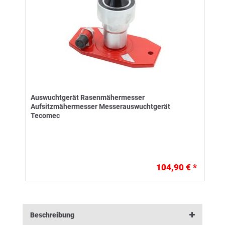
Auswuchtgerät Rasenmähermesser
Aufsitzmähermesser Messerauswuchtgerät
Tecomec
104,90 € *
Beschreibung