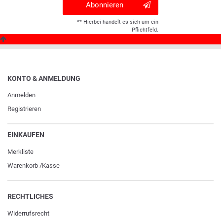
Abonnieren
** Hierbei handelt es sich um ein
Pflichtfeld.
KONTO & ANMELDUNG
Anmelden
Registrieren
EINKAUFEN
Merkliste
Warenkorb
/
Kasse
RECHTLICHES
Widerrufs­recht