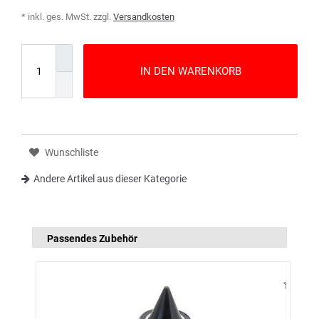
* inkl. ges. MwSt. zzgl.
Versandkosten
IN DEN WARENKORB
Wunschliste
Andere Artikel aus dieser Kategorie
Passendes Zubehör