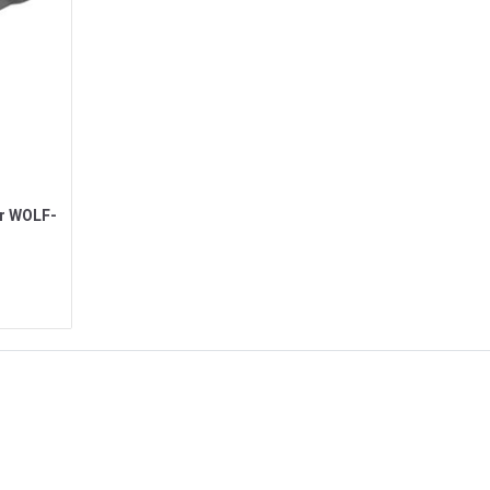
ür WOLF-