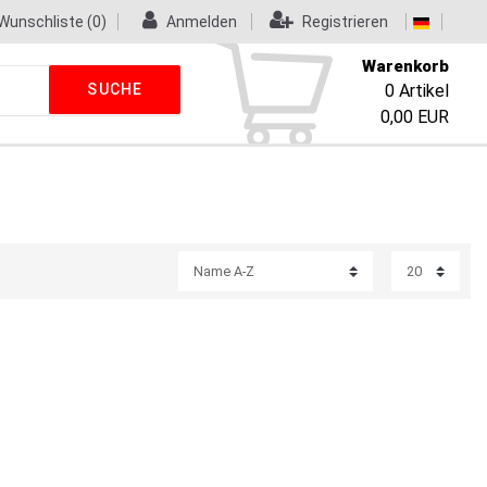
Wunschliste
(0)
Anmelden
Registrieren
Warenkorb
SUCHE
0
Artikel
0,00 EUR