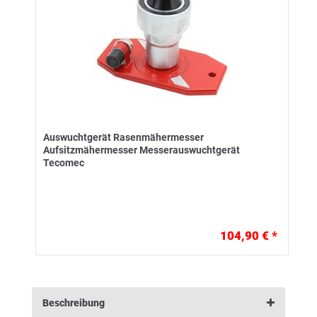
Auswuchtgerät Rasenmähermesser
Aufsitzmähermesser Messerauswuchtgerät
Tecomec
104,90 € *
Beschreibung