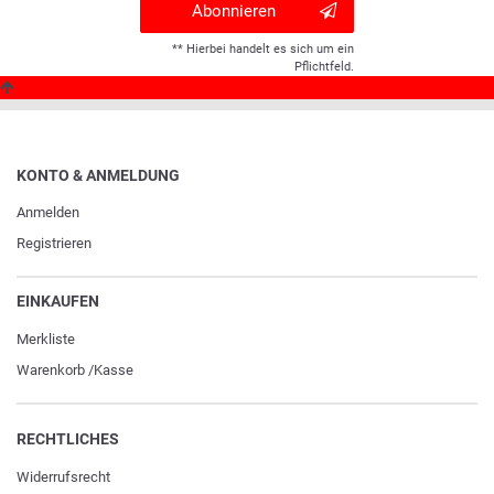
Abonnieren
** Hierbei handelt es sich um ein
Pflichtfeld.
KONTO & ANMELDUNG
Anmelden
Registrieren
EINKAUFEN
Merkliste
Warenkorb
/
Kasse
RECHTLICHES
Widerrufs­recht