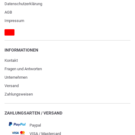
Daten­schutz­erklärung
AGB
Impressum
INFORMATIONEN
Kontakt
Fragen und Antworten
Unternehmen
Versand
Zahlungsweisen
ZAHLUNGSARTEN / VERSAND
Paypal
VISA / Mastercard