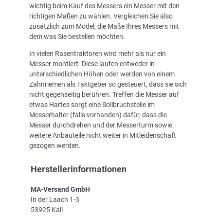
wichtig beim Kauf des Messers ein Messer mit den
richtigen Maßen zu wählen. Vergleichen Sie also
zusätzlich zum Model, die Maße Ihres Messers mit
dem was Sie bestellen möchten.
In vielen Rasentraktoren wird mehr als nur ein
Messer montiert. Diese laufen entweder in
unterschiedlichen Höhen oder werden von einem
Zahnriemen als Taktgeber so gesteuert, dass sie sich
nicht gegenseitig berühren. Treffen die Messer auf
etwas Hartes sorgt eine Sollbruchstelle im
Messerhalter (falls vorhanden) dafür, dass die
Messer durchdrehen und der Messerturm sowie
weitere Anbauteile nicht weiter in Mitleidenschaft
gezogen werden.
Herstellerinformationen
MA-Versand GmbH
In der Laach 1-3
53925 Kall