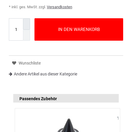
* inkl. ges. MwSt. zzgl.
Versandkosten
IN DEN WARENKORB
Wunschliste
Andere Artikel aus dieser Kategorie
Passendes Zubehör