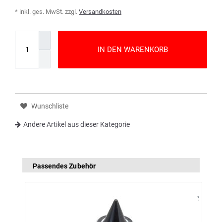
* inkl. ges. MwSt. zzgl.
Versandkosten
IN DEN WARENKORB
Wunschliste
Andere Artikel aus dieser Kategorie
Passendes Zubehör