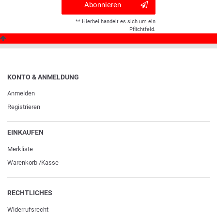
Abonnieren
** Hierbei handelt es sich um ein
Pflichtfeld.
KONTO & ANMELDUNG
Anmelden
Registrieren
EINKAUFEN
Merkliste
Warenkorb
/
Kasse
RECHTLICHES
Widerrufs­recht