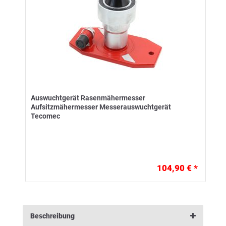
Auswuchtgerät Rasenmähermesser
Aufsitzmähermesser Messerauswuchtgerät
Tecomec
104,90 € *
Beschreibung