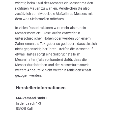
wichtig beim Kauf des Messers ein Messer mit den
richtigen Maßen zu wählen. Vergleichen Sie also
zusätzlich zum Model, die Maße Ihres Messers mit
dem was Sie bestellen möchten.
In vielen Rasentraktoren wird mehr als nur ein
Messer montiert. Diese laufen entweder in
unterschiedlichen Höhen oder werden von einem
Zahnriemen als Taktgeber so gesteuert, dass sie sich
nicht gegenseitig berühren. Treffen die Messer auf
etwas Hartes sorgt eine Sollbruchstelle im
Messerhalter (falls vorhanden) dafür, dass die
Messer durchdrehen und der Messerturm sowie
weitere Anbauteile nicht weiter in Mitleidenschaft
gezogen werden.
Herstellerinformationen
MA-Versand GmbH
In der Laach 1-3
53925 Kall