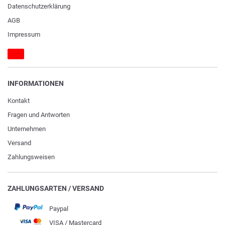
Daten­schutz­erklärung
AGB
Impressum
INFORMATIONEN
Kontakt
Fragen und Antworten
Unternehmen
Versand
Zahlungsweisen
ZAHLUNGSARTEN / VERSAND
Paypal
VISA / Mastercard