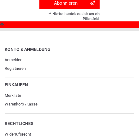
Abonnieren
** Hierbei handelt es sich um ein
Pflichtfeld.
KONTO & ANMELDUNG
Anmelden
Registrieren
EINKAUFEN
Merkliste
Warenkorb
/
Kasse
RECHTLICHES
Widerrufs­recht