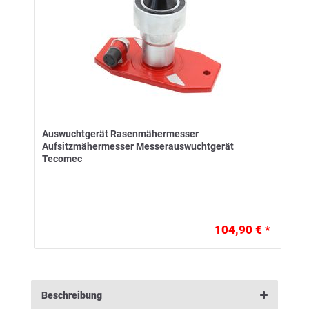
Auswuchtgerät Rasenmähermesser
Aufsitzmähermesser Messerauswuchtgerät
Tecomec
104,90 € *
Beschreibung