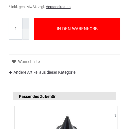
* inkl. ges. MwSt. zzgl.
Versandkosten
IN DEN WARENKORB
Wunschliste
Andere Artikel aus dieser Kategorie
Passendes Zubehör