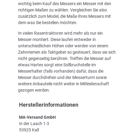
wichtig beim Kauf des Messers ein Messer mit den
richtigen Maßen zu wählen. Vergleichen Sie also
zusätzlich zum Model, die Maße Ihres Messers mit
dem was Sie bestellen möchten.
In vielen Rasentraktoren wird mehr als nur ein
Messer montiert. Diese laufen entweder in
unterschiedlichen Höhen oder werden von einem
Zahnriemen als Taktgeber so gesteuert, dass sie sich
nicht gegenseitig berühren. Treffen die Messer auf
etwas Hartes sorgt eine Sollbruchstelle im
Messerhalter (falls vorhanden) dafür, dass die
Messer durchdrehen und der Messerturm sowie
weitere Anbauteile nicht weiter in Mitleidenschaft
gezogen werden.
Herstellerinformationen
MA-Versand GmbH
In der Laach 1-3
53925 Kall