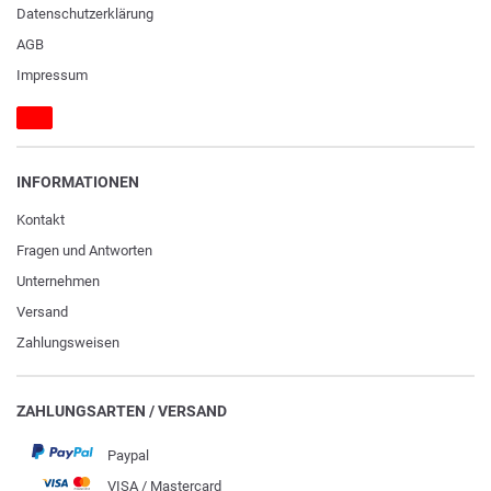
Daten­schutz­erklärung
AGB
Impressum
INFORMATIONEN
Kontakt
Fragen und Antworten
Unternehmen
Versand
Zahlungsweisen
ZAHLUNGSARTEN / VERSAND
Paypal
VISA / Mastercard