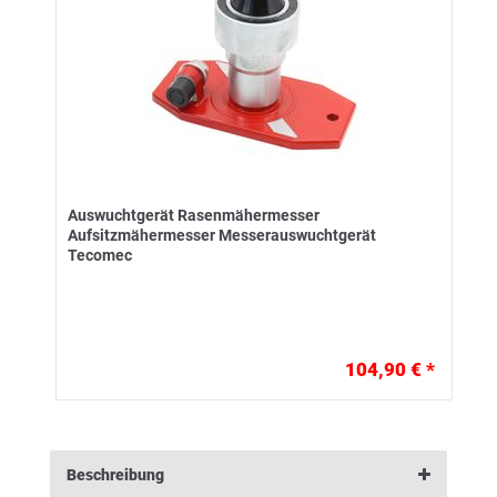
Auswuchtgerät Rasenmähermesser
Aufsitzmähermesser Messerauswuchtgerät
Tecomec
104,90 € *
Beschreibung