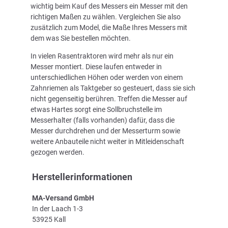
wichtig beim Kauf des Messers ein Messer mit den
richtigen Maßen zu wählen. Vergleichen Sie also
zusätzlich zum Model, die Maße Ihres Messers mit
dem was Sie bestellen möchten.
In vielen Rasentraktoren wird mehr als nur ein
Messer montiert. Diese laufen entweder in
unterschiedlichen Höhen oder werden von einem
Zahnriemen als Taktgeber so gesteuert, dass sie sich
nicht gegenseitig berühren. Treffen die Messer auf
etwas Hartes sorgt eine Sollbruchstelle im
Messerhalter (falls vorhanden) dafür, dass die
Messer durchdrehen und der Messerturm sowie
weitere Anbauteile nicht weiter in Mitleidenschaft
gezogen werden.
Herstellerinformationen
MA-Versand GmbH
In der Laach 1-3
53925 Kall