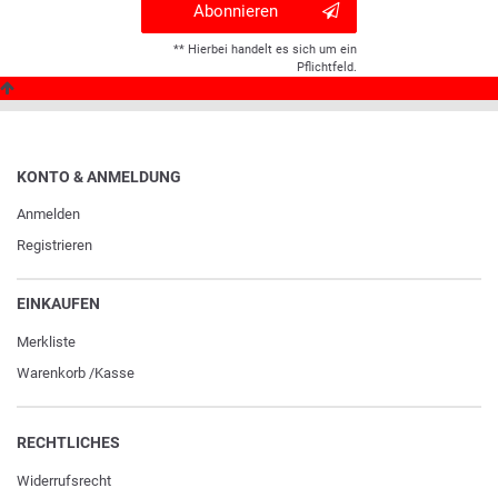
Abonnieren
** Hierbei handelt es sich um ein
Pflichtfeld.
KONTO & ANMELDUNG
Anmelden
Registrieren
EINKAUFEN
Merkliste
Warenkorb
/
Kasse
RECHTLICHES
Widerrufs­recht