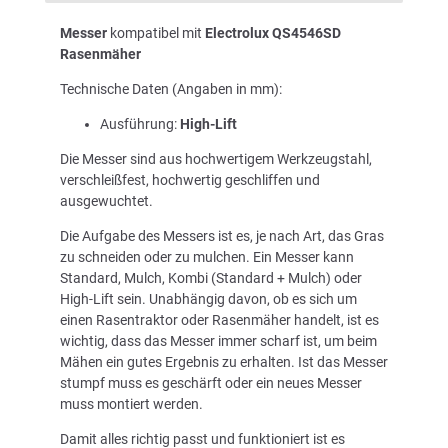
Messer
kompatibel mit
Electrolux QS4546SD
Rasenmäher
Technische Daten (Angaben in mm):
Ausführung:
High-Lift
Die Messer sind aus hochwertigem Werkzeugstahl,
verschleißfest, hochwertig geschliffen und
ausgewuchtet.
Die Aufgabe des Messers ist es, je nach Art, das Gras
zu schneiden oder zu mulchen. Ein Messer kann
Standard, Mulch, Kombi (Standard + Mulch) oder
High-Lift sein. Unabhängig davon, ob es sich um
einen Rasentraktor oder Rasenmäher handelt, ist es
wichtig, dass das Messer immer scharf ist, um beim
Mähen ein gutes Ergebnis zu erhalten. Ist das Messer
stumpf muss es geschärft oder ein neues Messer
muss montiert werden.
Damit alles richtig passt und funktioniert ist es