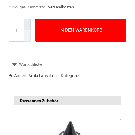
* inkl. ges. MwSt. zzgl.
Versandkosten
IN DEN WARENKORB
Wunschliste
Andere Artikel aus dieser Kategorie
Passendes Zubehör