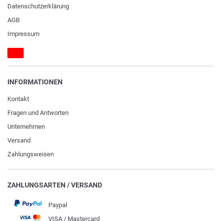
Daten­schutz­erklärung
AGB
Impressum
INFORMATIONEN
Kontakt
Fragen und Antworten
Unternehmen
Versand
Zahlungsweisen
ZAHLUNGSARTEN / VERSAND
Paypal
VISA / Mastercard