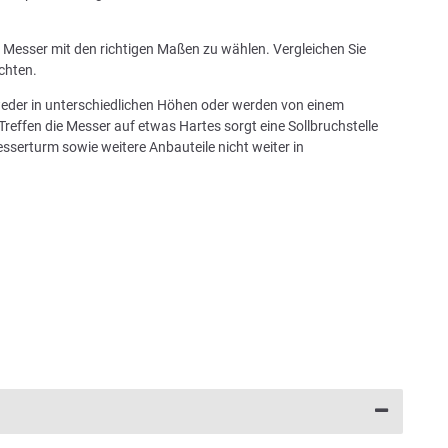
in Messer mit den richtigen Maßen zu wählen. Vergleichen Sie
chten.
tweder in unterschiedlichen Höhen oder werden von einem
Treffen die Messer auf etwas Hartes sorgt eine Sollbruchstelle
sserturm sowie weitere Anbauteile nicht weiter in