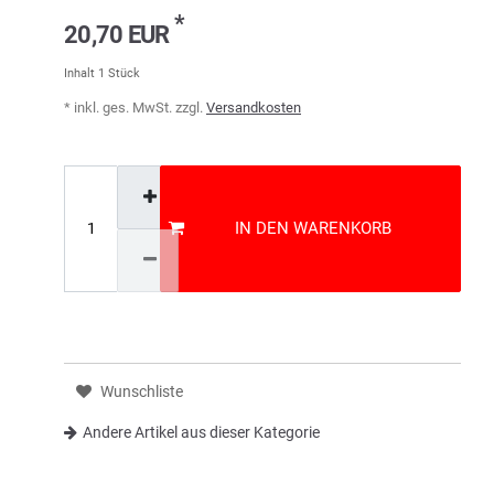
*
20,70 EUR
Inhalt
1
Stück
* inkl. ges. MwSt. zzgl.
Versandkosten
IN DEN WARENKORB
Wunschliste
Andere Artikel aus dieser Kategorie