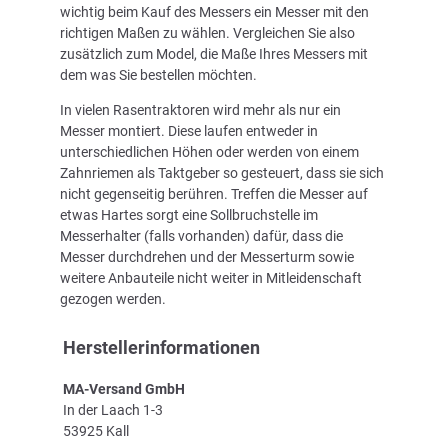
wichtig beim Kauf des Messers ein Messer mit den
richtigen Maßen zu wählen. Vergleichen Sie also
zusätzlich zum Model, die Maße Ihres Messers mit
dem was Sie bestellen möchten.
In vielen Rasentraktoren wird mehr als nur ein
Messer montiert. Diese laufen entweder in
unterschiedlichen Höhen oder werden von einem
Zahnriemen als Taktgeber so gesteuert, dass sie sich
nicht gegenseitig berühren. Treffen die Messer auf
etwas Hartes sorgt eine Sollbruchstelle im
Messerhalter (falls vorhanden) dafür, dass die
Messer durchdrehen und der Messerturm sowie
weitere Anbauteile nicht weiter in Mitleidenschaft
gezogen werden.
Herstellerinformationen
MA-Versand GmbH
In der Laach 1-3
53925 Kall