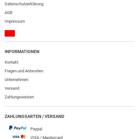
Daten­schutz­erklärung
AGB
Impressum
INFORMATIONEN
Kontakt
Fragen und Antworten
Unternehmen
Versand
Zahlungsweisen
ZAHLUNGSARTEN / VERSAND
Paypal
VISA / Mastercard