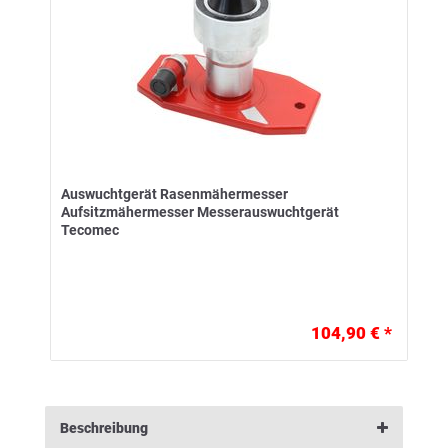
Auswuchtgerät Rasenmähermesser
Aufsitzmähermesser Messerauswuchtgerät
Tecomec
104,90 € *
Beschreibung