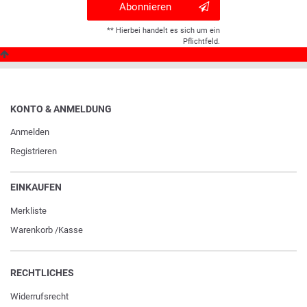
Abonnieren
** Hierbei handelt es sich um ein
Pflichtfeld.
KONTO & ANMELDUNG
Anmelden
Registrieren
EINKAUFEN
Merkliste
Warenkorb
/
Kasse
RECHTLICHES
Widerrufs­recht