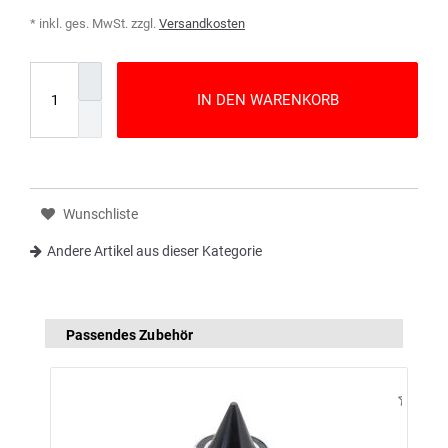
* inkl. ges. MwSt. zzgl.
Versandkosten
IN DEN WARENKORB
Wunschliste
Andere Artikel aus dieser Kategorie
Passendes Zubehör