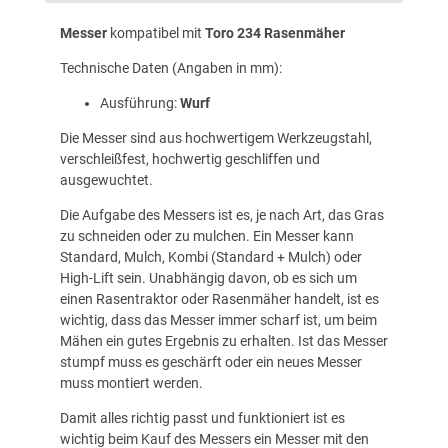
Messer
kompatibel mit
Toro 234 Rasenmäher
Technische Daten (Angaben in mm):
Ausführung:
Wurf
Die Messer sind aus hochwertigem Werkzeugstahl,
verschleißfest, hochwertig geschliffen und
ausgewuchtet.
Die Aufgabe des Messers ist es, je nach Art, das Gras
zu schneiden oder zu mulchen. Ein Messer kann
Standard, Mulch, Kombi (Standard + Mulch) oder
High-Lift sein. Unabhängig davon, ob es sich um
einen Rasentraktor oder Rasenmäher handelt, ist es
wichtig, dass das Messer immer scharf ist, um beim
Mähen ein gutes Ergebnis zu erhalten. Ist das Messer
stumpf muss es geschärft oder ein neues Messer
muss montiert werden.
Damit alles richtig passt und funktioniert ist es
wichtig beim Kauf des Messers ein Messer mit den