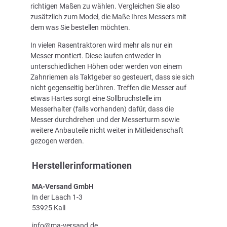
richtigen Maßen zu wählen. Vergleichen Sie also
zusätzlich zum Model, die Maße Ihres Messers mit
dem was Sie bestellen möchten.
In vielen Rasentraktoren wird mehr als nur ein
Messer montiert. Diese laufen entweder in
unterschiedlichen Höhen oder werden von einem
Zahnriemen als Taktgeber so gesteuert, dass sie sich
nicht gegenseitig berühren. Treffen die Messer auf
etwas Hartes sorgt eine Sollbruchstelle im
Messerhalter (falls vorhanden) dafür, dass die
Messer durchdrehen und der Messerturm sowie
weitere Anbauteile nicht weiter in Mitleidenschaft
gezogen werden.
Herstellerinformationen
MA-Versand GmbH
In der Laach 1-3
53925 Kall
info@ma-versand.de