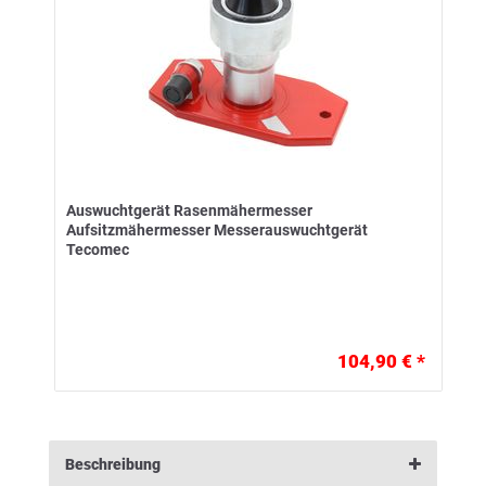
Auswuchtgerät Rasenmähermesser
Aufsitzmähermesser Messerauswuchtgerät
Tecomec
104,90 € *
Beschreibung