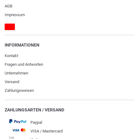
AGB
Impressum
INFORMATIONEN
Kontakt
Fragen und Antworten
Unternehmen
Versand
Zahlungsweisen
ZAHLUNGSARTEN / VERSAND
Paypal
VISA / Mastercard