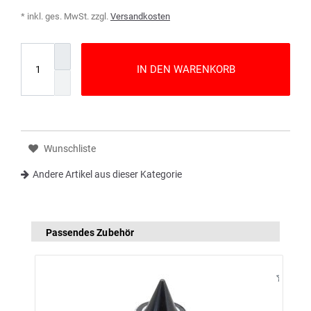
* inkl. ges. MwSt. zzgl.
Versandkosten
IN DEN WARENKORB
Wunschliste
Andere Artikel aus dieser Kategorie
Passendes Zubehör