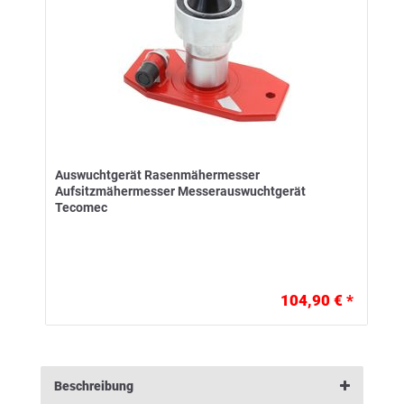
Auswuchtgerät Rasenmähermesser
Aufsitzmähermesser Messerauswuchtgerät
Tecomec
104,90 € *
Beschreibung