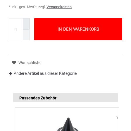
* inkl. ges. MwSt. zzgl.
Versandkosten
IN DEN WARENKORB
Wunschliste
Andere Artikel aus dieser Kategorie
Passendes Zubehör