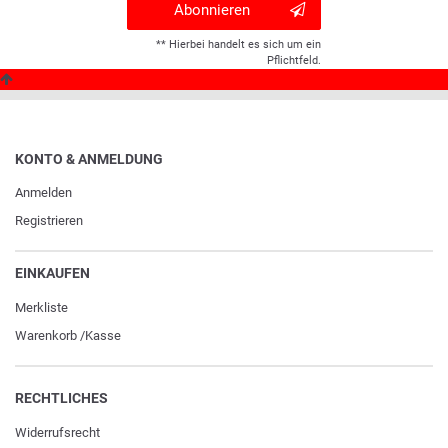
Abonnieren
** Hierbei handelt es sich um ein
Pflichtfeld.
KONTO & ANMELDUNG
Anmelden
Registrieren
EINKAUFEN
Merkliste
Warenkorb
/
Kasse
RECHTLICHES
Widerrufs­recht