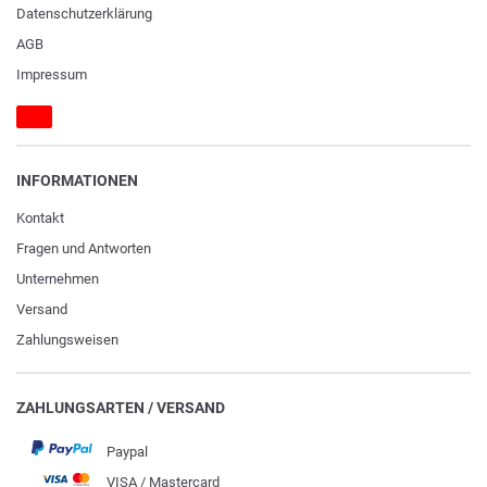
Daten­schutz­erklärung
AGB
Impressum
INFORMATIONEN
Kontakt
Fragen und Antworten
Unternehmen
Versand
Zahlungsweisen
ZAHLUNGSARTEN / VERSAND
Paypal
VISA / Mastercard