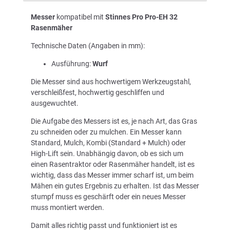
Messer
kompatibel mit
Stinnes Pro Pro-EH 32
Rasenmäher
Technische Daten (Angaben in mm):
Ausführung:
Wurf
Die Messer sind aus hochwertigem Werkzeugstahl,
verschleißfest, hochwertig geschliffen und
ausgewuchtet.
Die Aufgabe des Messers ist es, je nach Art, das Gras
zu schneiden oder zu mulchen. Ein Messer kann
Standard, Mulch, Kombi (Standard + Mulch) oder
High-Lift sein. Unabhängig davon, ob es sich um
einen Rasentraktor oder Rasenmäher handelt, ist es
wichtig, dass das Messer immer scharf ist, um beim
Mähen ein gutes Ergebnis zu erhalten. Ist das Messer
stumpf muss es geschärft oder ein neues Messer
muss montiert werden.
Damit alles richtig passt und funktioniert ist es