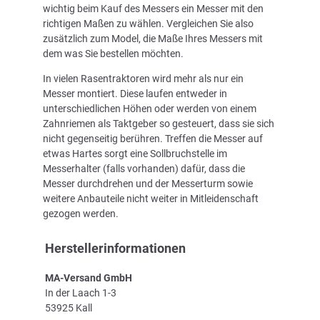
wichtig beim Kauf des Messers ein Messer mit den
richtigen Maßen zu wählen. Vergleichen Sie also
zusätzlich zum Model, die Maße Ihres Messers mit
dem was Sie bestellen möchten.
In vielen Rasentraktoren wird mehr als nur ein
Messer montiert. Diese laufen entweder in
unterschiedlichen Höhen oder werden von einem
Zahnriemen als Taktgeber so gesteuert, dass sie sich
nicht gegenseitig berühren. Treffen die Messer auf
etwas Hartes sorgt eine Sollbruchstelle im
Messerhalter (falls vorhanden) dafür, dass die
Messer durchdrehen und der Messerturm sowie
weitere Anbauteile nicht weiter in Mitleidenschaft
gezogen werden.
Herstellerinformationen
MA-Versand GmbH
In der Laach 1-3
53925 Kall