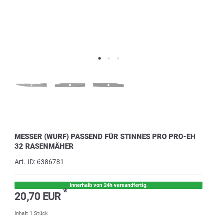
MESSER (WURF) PASSEND FÜR STINNES PRO PRO-EH
32 RASENMÄHER
Art.-ID:
6386781
Innerhalb von 24h versandfertig.
*
20,70 EUR
Inhalt
1
Stück