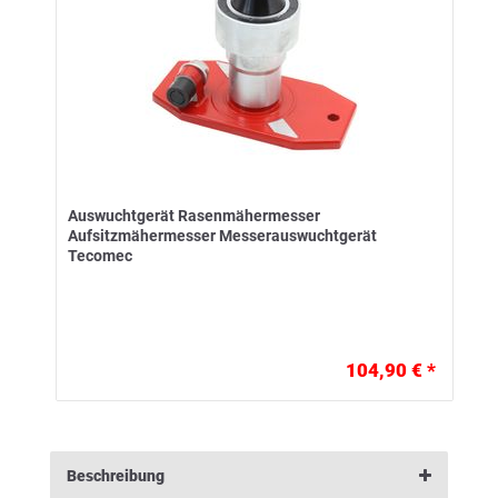
Auswuchtgerät Rasenmähermesser
Aufsitzmähermesser Messerauswuchtgerät
Tecomec
104,90 € *
Beschreibung