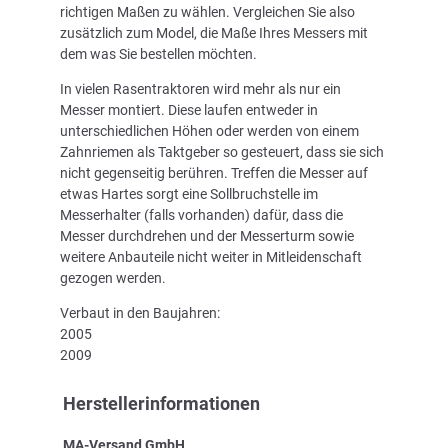
richtigen Maßen zu wählen. Vergleichen Sie also
zusätzlich zum Model, die Maße Ihres Messers mit
dem was Sie bestellen möchten.
In vielen Rasentraktoren wird mehr als nur ein
Messer montiert. Diese laufen entweder in
unterschiedlichen Höhen oder werden von einem
Zahnriemen als Taktgeber so gesteuert, dass sie sich
nicht gegenseitig berühren. Treffen die Messer auf
etwas Hartes sorgt eine Sollbruchstelle im
Messerhalter (falls vorhanden) dafür, dass die
Messer durchdrehen und der Messerturm sowie
weitere Anbauteile nicht weiter in Mitleidenschaft
gezogen werden.
Verbaut in den Baujahren:
2005
2009
Herstellerinformationen
MA-Versand GmbH