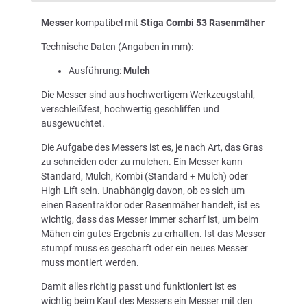
Messer
kompatibel mit
Stiga Combi 53 Rasenmäher
Technische Daten (Angaben in mm):
Ausführung:
Mulch
Die Messer sind aus hochwertigem Werkzeugstahl,
verschleißfest, hochwertig geschliffen und
ausgewuchtet.
Die Aufgabe des Messers ist es, je nach Art, das Gras
zu schneiden oder zu mulchen. Ein Messer kann
Standard, Mulch, Kombi (Standard + Mulch) oder
High-Lift sein. Unabhängig davon, ob es sich um
einen Rasentraktor oder Rasenmäher handelt, ist es
wichtig, dass das Messer immer scharf ist, um beim
Mähen ein gutes Ergebnis zu erhalten. Ist das Messer
stumpf muss es geschärft oder ein neues Messer
muss montiert werden.
Damit alles richtig passt und funktioniert ist es
wichtig beim Kauf des Messers ein Messer mit den