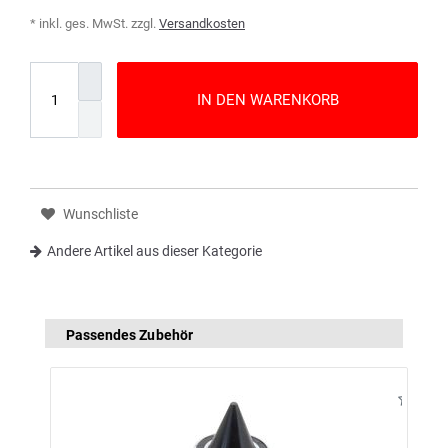
* inkl. ges. MwSt. zzgl.
Versandkosten
IN DEN WARENKORB
Wunschliste
Andere Artikel aus dieser Kategorie
Passendes Zubehör