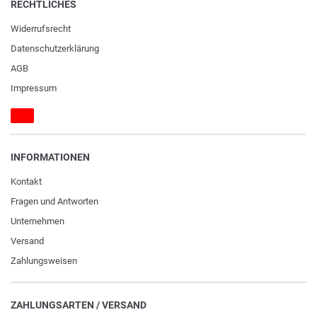
RECHTLICHES
Widerrufs­recht
Daten­schutz­erklärung
AGB
Impressum
INFORMATIONEN
Kontakt
Fragen und Antworten
Unternehmen
Versand
Zahlungsweisen
ZAHLUNGSARTEN / VERSAND