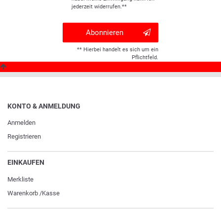
jederzeit widerrufen.**
Abonnieren
** Hierbei handelt es sich um ein
Pflichtfeld.
KONTO & ANMELDUNG
Anmelden
Registrieren
EINKAUFEN
Merkliste
Warenkorb
/
Kasse