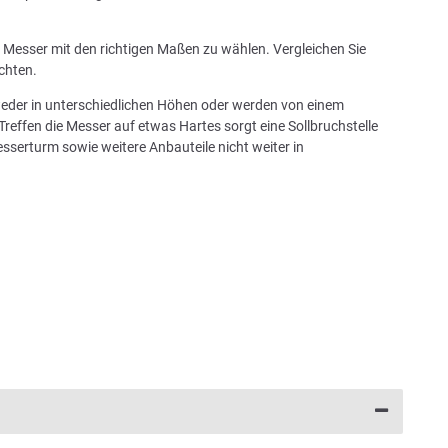
in Messer mit den richtigen Maßen zu wählen. Vergleichen Sie
chten.
tweder in unterschiedlichen Höhen oder werden von einem
Treffen die Messer auf etwas Hartes sorgt eine Sollbruchstelle
sserturm sowie weitere Anbauteile nicht weiter in