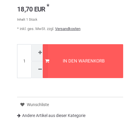
*
18,70 EUR
Inhalt
1
Stück
* inkl. ges. MwSt. zzgl.
Versandkosten
IN DEN WARENKORB
Wunschliste
Andere Artikel aus dieser Kategorie