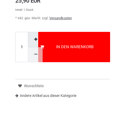
25,90 EUR
Inhalt
1
Stück
* inkl. ges. MwSt. zzgl.
Versandkosten
IN DEN WARENKORB
Wunschliste
Andere Artikel aus dieser Kategorie