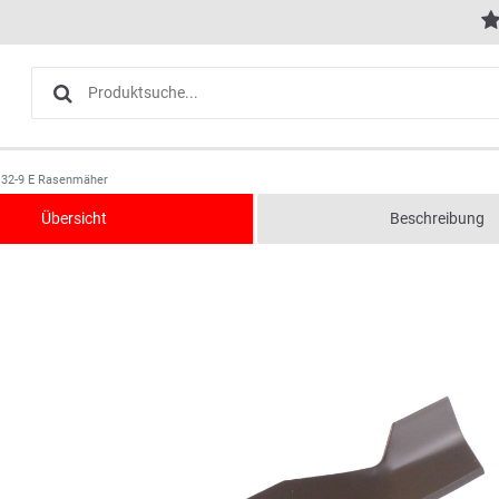
. 32-9 E Rasenmäher
Übersicht
Beschreibung