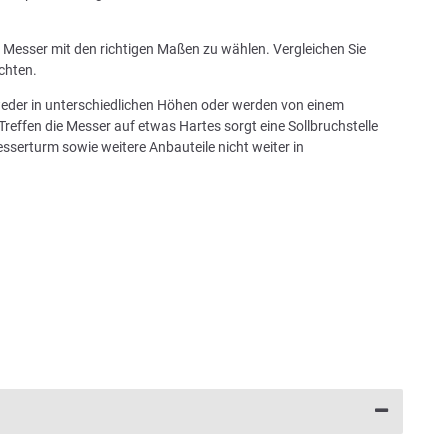
in Messer mit den richtigen Maßen zu wählen. Vergleichen Sie
chten.
tweder in unterschiedlichen Höhen oder werden von einem
Treffen die Messer auf etwas Hartes sorgt eine Sollbruchstelle
sserturm sowie weitere Anbauteile nicht weiter in