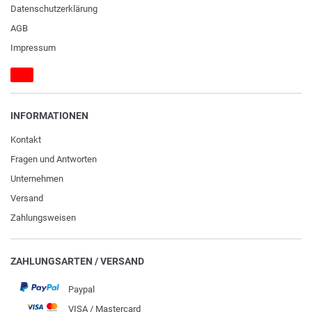
Daten­schutz­erklärung
AGB
Impressum
INFORMATIONEN
Kontakt
Fragen und Antworten
Unternehmen
Versand
Zahlungsweisen
ZAHLUNGSARTEN / VERSAND
Paypal
VISA / Mastercard