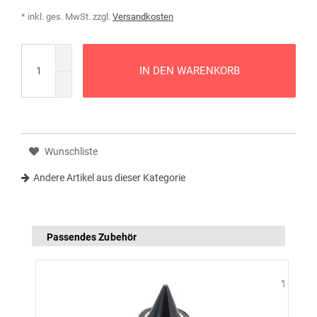
* inkl. ges. MwSt. zzgl.
Versandkosten
IN DEN WARENKORB
Wunschliste
Andere Artikel aus dieser Kategorie
Passendes Zubehör