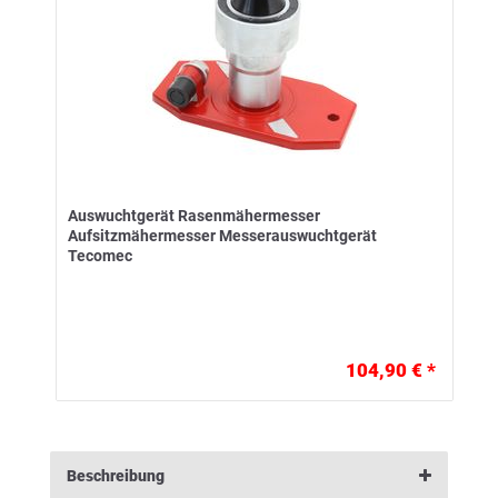
Auswuchtgerät Rasenmähermesser
Aufsitzmähermesser Messerauswuchtgerät
Tecomec
104,90 € *
Beschreibung