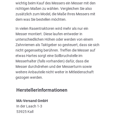
wichtig beim Kauf des Messers ein Messer mit den
richtigen Maßen zu wählen. Vergleichen Sie also
zusätzlich zum Model, die Maße Ihres Messers mit
dem was Sie bestellen möchten.
In vielen Rasentraktoren wird mehr als nur ein
Messer montiert. Diese laufen entweder in
unterschiedlichen Höhen oder werden von einem
Zahnriemen als Taktgeber so gesteuert, dass sie sich
nicht gegenseitig berühren. Treffen die Messer auf
etwas Hartes sorgt eine Sollbruchstelle im
Messerhalter (falls vorhanden) dafür, dass die
Messer durchdrehen und der Messerturm sowie
weitere Anbauteile nicht weiter in Mitleidenschaft
gezogen werden.
Herstellerinformationen
MA-Versand GmbH
In der Laach 1-3
53925 Kall