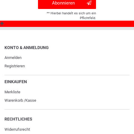
Abonnieren
** Hierbei handelt es sich um ein
Pflichtfeld.
KONTO & ANMELDUNG
Anmelden
Registrieren
EINKAUFEN
Merkliste
Warenkorb
/
Kasse
RECHTLICHES
Widerrufs­recht