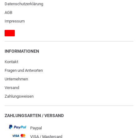
Daten­schutz­erklärung
AGB
Impressum
INFORMATIONEN
Kontakt
Fragen und Antworten
Unternehmen
Versand
Zahlungsweisen
ZAHLUNGSARTEN / VERSAND
Paypal
VISA / Mastercard