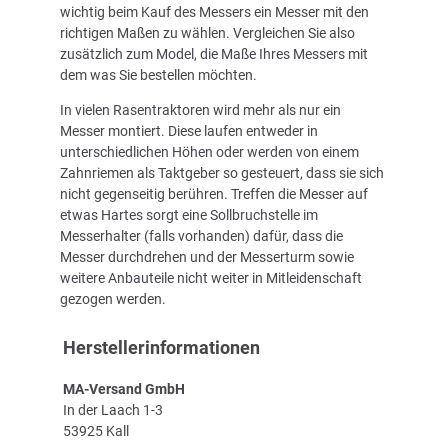
wichtig beim Kauf des Messers ein Messer mit den
richtigen Maßen zu wählen. Vergleichen Sie also
zusätzlich zum Model, die Maße Ihres Messers mit
dem was Sie bestellen möchten.
In vielen Rasentraktoren wird mehr als nur ein
Messer montiert. Diese laufen entweder in
unterschiedlichen Höhen oder werden von einem
Zahnriemen als Taktgeber so gesteuert, dass sie sich
nicht gegenseitig berühren. Treffen die Messer auf
etwas Hartes sorgt eine Sollbruchstelle im
Messerhalter (falls vorhanden) dafür, dass die
Messer durchdrehen und der Messerturm sowie
weitere Anbauteile nicht weiter in Mitleidenschaft
gezogen werden.
Herstellerinformationen
MA-Versand GmbH
In der Laach 1-3
53925 Kall