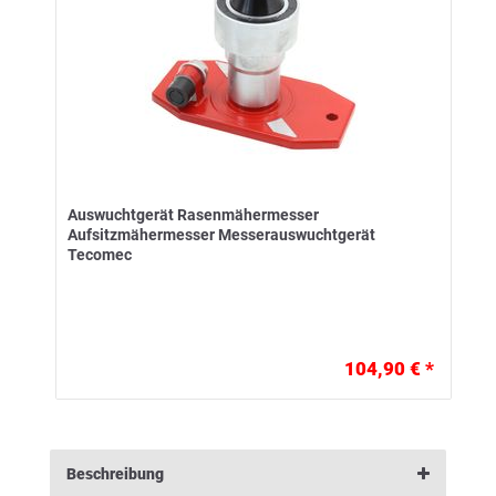
Auswuchtgerät Rasenmähermesser
Aufsitzmähermesser Messerauswuchtgerät
Tecomec
104,90 € *
Beschreibung