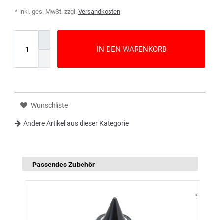
* inkl. ges. MwSt. zzgl.
Versandkosten
IN DEN WARENKORB
Wunschliste
Andere Artikel aus dieser Kategorie
Passendes Zubehör