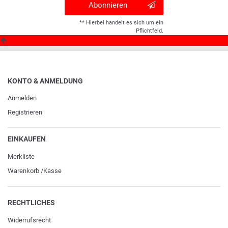
Abonnieren
** Hierbei handelt es sich um ein
Pflichtfeld.
KONTO & ANMELDUNG
Anmelden
Registrieren
EINKAUFEN
Merkliste
Warenkorb
/
Kasse
RECHTLICHES
Widerrufs­recht