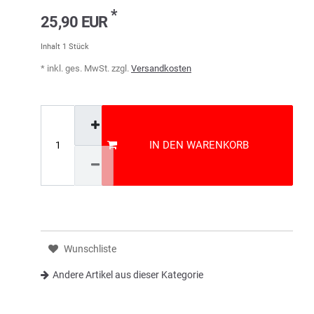
*
25,90 EUR
Inhalt
1
Stück
* inkl. ges. MwSt. zzgl.
Versandkosten
IN DEN WARENKORB
Wunschliste
Andere Artikel aus dieser Kategorie