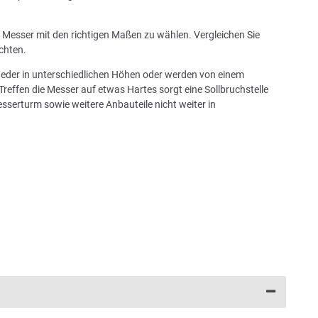
in Messer mit den richtigen Maßen zu wählen. Vergleichen Sie
chten.
tweder in unterschiedlichen Höhen oder werden von einem
Treffen die Messer auf etwas Hartes sorgt eine Sollbruchstelle
sserturm sowie weitere Anbauteile nicht weiter in