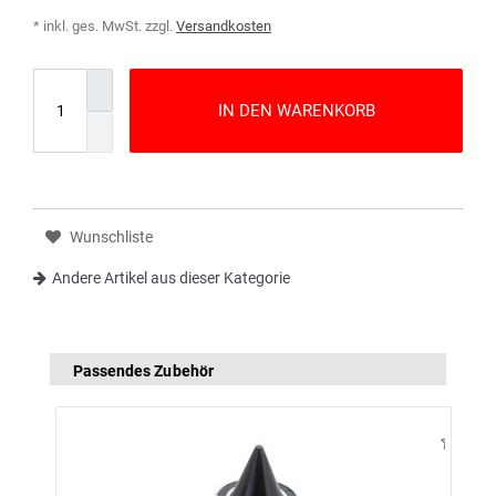
* inkl. ges. MwSt. zzgl.
Versandkosten
IN DEN WARENKORB
Wunschliste
Andere Artikel aus dieser Kategorie
Passendes Zubehör