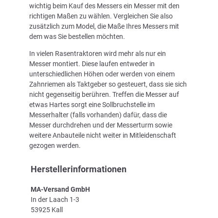
wichtig beim Kauf des Messers ein Messer mit den
richtigen Maßen zu wählen. Vergleichen Sie also
zusätzlich zum Model, die Maße Ihres Messers mit
dem was Sie bestellen möchten.
In vielen Rasentraktoren wird mehr als nur ein
Messer montiert. Diese laufen entweder in
unterschiedlichen Höhen oder werden von einem
Zahnriemen als Taktgeber so gesteuert, dass sie sich
nicht gegenseitig berühren. Treffen die Messer auf
etwas Hartes sorgt eine Sollbruchstelle im
Messerhalter (falls vorhanden) dafür, dass die
Messer durchdrehen und der Messerturm sowie
weitere Anbauteile nicht weiter in Mitleidenschaft
gezogen werden.
Herstellerinformationen
MA-Versand GmbH
In der Laach 1-3
53925 Kall