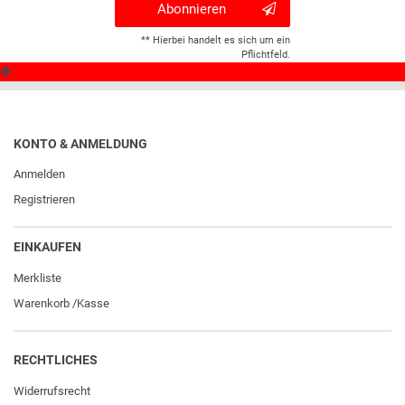
Abonnieren
** Hierbei handelt es sich um ein
Pflichtfeld.
KONTO & ANMELDUNG
Anmelden
Registrieren
EINKAUFEN
Merkliste
Warenkorb
/
Kasse
RECHTLICHES
Widerrufs­recht