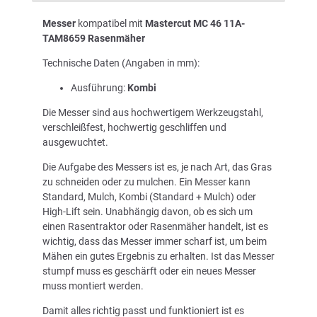
Messer
kompatibel mit
Mastercut MC 46 11A-
TAM8659 Rasenmäher
Technische Daten (Angaben in mm):
Ausführung:
Kombi
Die Messer sind aus hochwertigem Werkzeugstahl,
verschleißfest, hochwertig geschliffen und
ausgewuchtet.
Die Aufgabe des Messers ist es, je nach Art, das Gras
zu schneiden oder zu mulchen. Ein Messer kann
Standard, Mulch, Kombi (Standard + Mulch) oder
High-Lift sein. Unabhängig davon, ob es sich um
einen Rasentraktor oder Rasenmäher handelt, ist es
wichtig, dass das Messer immer scharf ist, um beim
Mähen ein gutes Ergebnis zu erhalten. Ist das Messer
stumpf muss es geschärft oder ein neues Messer
muss montiert werden.
Damit alles richtig passt und funktioniert ist es