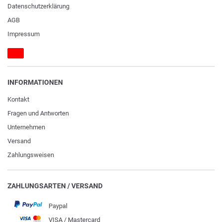
Daten­schutz­erklärung
AGB
Impressum
INFORMATIONEN
Kontakt
Fragen und Antworten
Unternehmen
Versand
Zahlungsweisen
ZAHLUNGSARTEN / VERSAND
Paypal
VISA / Mastercard