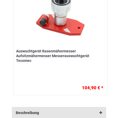
Auswuchtgerät Rasenmähermesser
Aufsitzmähermesser Messerauswuchtgerät
Tecomec
104,90 € *
Beschreibung