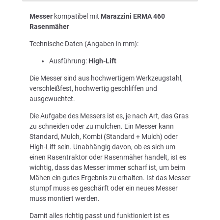
Messer
kompatibel mit
Marazzini ERMA 460
Rasenmäher
Technische Daten (Angaben in mm):
Ausführung:
High-Lift
Die Messer sind aus hochwertigem Werkzeugstahl,
verschleißfest, hochwertig geschliffen und
ausgewuchtet.
Die Aufgabe des Messers ist es, je nach Art, das Gras
zu schneiden oder zu mulchen. Ein Messer kann
Standard, Mulch, Kombi (Standard + Mulch) oder
High-Lift sein. Unabhängig davon, ob es sich um
einen Rasentraktor oder Rasenmäher handelt, ist es
wichtig, dass das Messer immer scharf ist, um beim
Mähen ein gutes Ergebnis zu erhalten. Ist das Messer
stumpf muss es geschärft oder ein neues Messer
muss montiert werden.
Damit alles richtig passt und funktioniert ist es