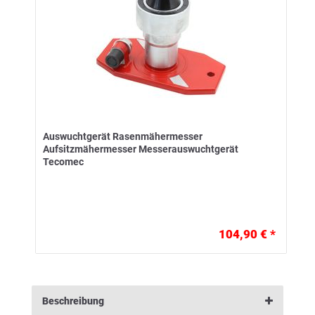
Auswuchtgerät Rasenmähermesser
Aufsitzmähermesser Messerauswuchtgerät
Tecomec
104,90 € *
Beschreibung