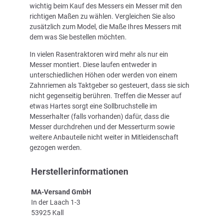
wichtig beim Kauf des Messers ein Messer mit den
richtigen Maßen zu wählen. Vergleichen Sie also
zusätzlich zum Model, die Maße Ihres Messers mit
dem was Sie bestellen möchten.
In vielen Rasentraktoren wird mehr als nur ein
Messer montiert. Diese laufen entweder in
unterschiedlichen Höhen oder werden von einem
Zahnriemen als Taktgeber so gesteuert, dass sie sich
nicht gegenseitig berühren. Treffen die Messer auf
etwas Hartes sorgt eine Sollbruchstelle im
Messerhalter (falls vorhanden) dafür, dass die
Messer durchdrehen und der Messerturm sowie
weitere Anbauteile nicht weiter in Mitleidenschaft
gezogen werden.
Herstellerinformationen
MA-Versand GmbH
In der Laach 1-3
53925 Kall