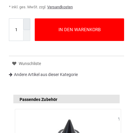
* inkl. ges. MwSt. zzgl.
Versandkosten
IN DEN WARENKORB
Wunschliste
Andere Artikel aus dieser Kategorie
Passendes Zubehör