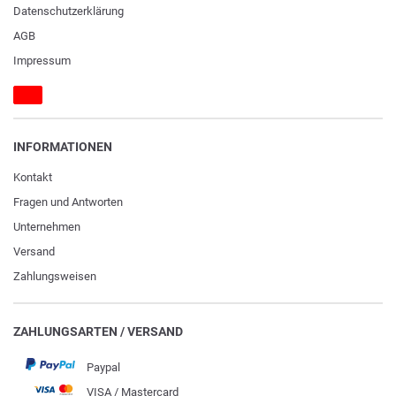
Daten­schutz­erklärung
AGB
Impressum
INFORMATIONEN
Kontakt
Fragen und Antworten
Unternehmen
Versand
Zahlungsweisen
ZAHLUNGSARTEN / VERSAND
Paypal
VISA / Mastercard