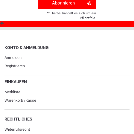
Abonnieren
** Hierbei handelt es sich um ein
Pflichtfeld.
KONTO & ANMELDUNG
Anmelden
Registrieren
EINKAUFEN
Merkliste
Warenkorb
/
Kasse
RECHTLICHES
Widerrufs­recht