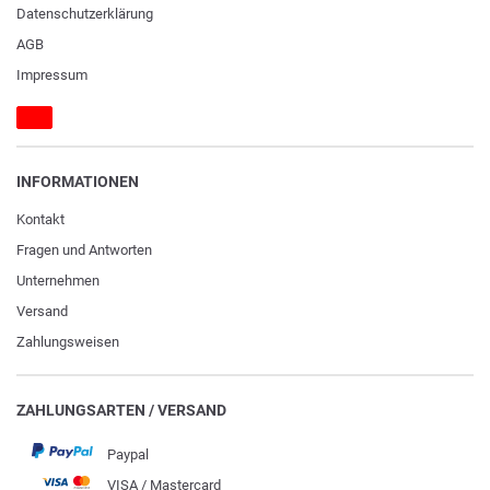
Daten­schutz­erklärung
AGB
Impressum
INFORMATIONEN
Kontakt
Fragen und Antworten
Unternehmen
Versand
Zahlungsweisen
ZAHLUNGSARTEN / VERSAND
Paypal
VISA / Mastercard