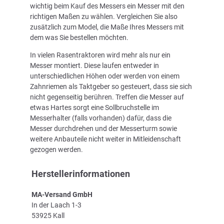
wichtig beim Kauf des Messers ein Messer mit den
richtigen Maßen zu wählen. Vergleichen Sie also
zusätzlich zum Model, die Maße Ihres Messers mit
dem was Sie bestellen möchten.
In vielen Rasentraktoren wird mehr als nur ein
Messer montiert. Diese laufen entweder in
unterschiedlichen Höhen oder werden von einem
Zahnriemen als Taktgeber so gesteuert, dass sie sich
nicht gegenseitig berühren. Treffen die Messer auf
etwas Hartes sorgt eine Sollbruchstelle im
Messerhalter (falls vorhanden) dafür, dass die
Messer durchdrehen und der Messerturm sowie
weitere Anbauteile nicht weiter in Mitleidenschaft
gezogen werden.
Herstellerinformationen
MA-Versand GmbH
In der Laach 1-3
53925 Kall