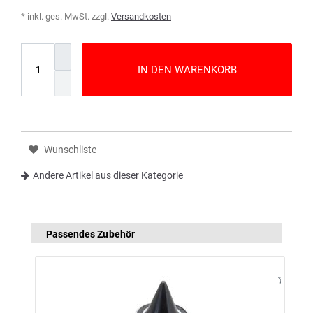
* inkl. ges. MwSt. zzgl.
Versandkosten
IN DEN WARENKORB
Wunschliste
Andere Artikel aus dieser Kategorie
Passendes Zubehör