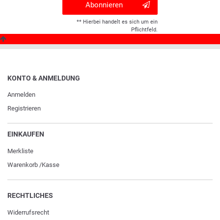
Abonnieren
** Hierbei handelt es sich um ein
Pflichtfeld.
KONTO & ANMELDUNG
Anmelden
Registrieren
EINKAUFEN
Merkliste
Warenkorb
/
Kasse
RECHTLICHES
Widerrufs­recht