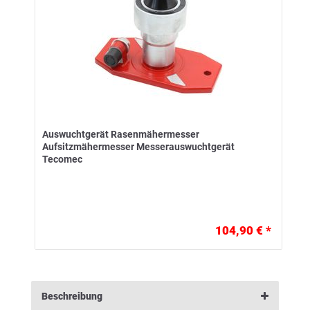
Auswuchtgerät Rasenmähermesser
Aufsitzmähermesser Messerauswuchtgerät
Tecomec
104,90 € *
Beschreibung