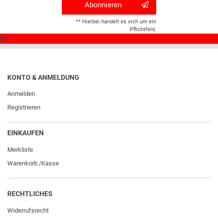
Abonnieren
** Hierbei handelt es sich um ein
Pflichtfeld.
KONTO & ANMELDUNG
Anmelden
Registrieren
EINKAUFEN
Merkliste
Warenkorb
/
Kasse
RECHTLICHES
Widerrufs­recht