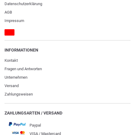
Daten­schutz­erklärung
AGB
Impressum
INFORMATIONEN
Kontakt
Fragen und Antworten
Unternehmen
Versand
Zahlungsweisen
ZAHLUNGSARTEN / VERSAND
Paypal
VISA / Mastercard