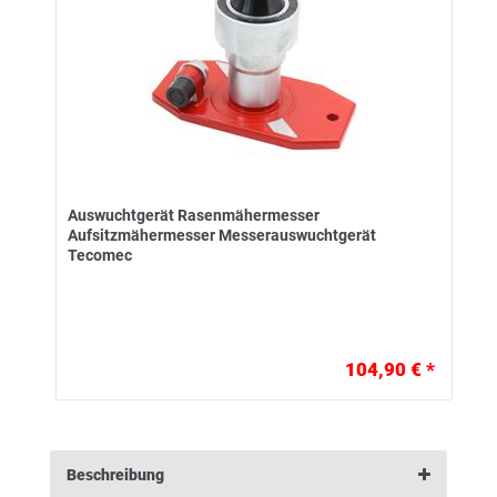
Auswuchtgerät Rasenmähermesser
Aufsitzmähermesser Messerauswuchtgerät
Tecomec
104,90 € *
Beschreibung