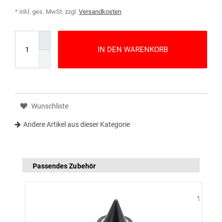
* inkl. ges. MwSt. zzgl.
Versandkosten
IN DEN WARENKORB
Wunschliste
Andere Artikel aus dieser Kategorie
Passendes Zubehör