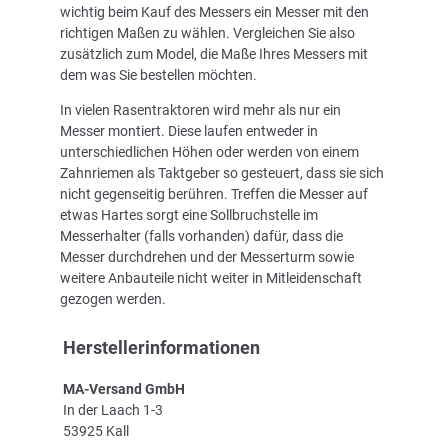
wichtig beim Kauf des Messers ein Messer mit den
richtigen Maßen zu wählen. Vergleichen Sie also
zusätzlich zum Model, die Maße Ihres Messers mit
dem was Sie bestellen möchten.
In vielen Rasentraktoren wird mehr als nur ein
Messer montiert. Diese laufen entweder in
unterschiedlichen Höhen oder werden von einem
Zahnriemen als Taktgeber so gesteuert, dass sie sich
nicht gegenseitig berühren. Treffen die Messer auf
etwas Hartes sorgt eine Sollbruchstelle im
Messerhalter (falls vorhanden) dafür, dass die
Messer durchdrehen und der Messerturm sowie
weitere Anbauteile nicht weiter in Mitleidenschaft
gezogen werden.
Herstellerinformationen
MA-Versand GmbH
In der Laach 1-3
53925 Kall