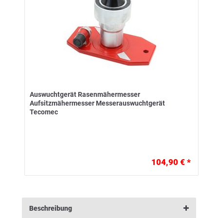
Auswuchtgerät Rasenmähermesser
Aufsitzmähermesser Messerauswuchtgerät
Tecomec
104,90 € *
Beschreibung