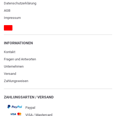
Daten­schutz­erklärung
AGB
Impressum
INFORMATIONEN
Kontakt
Fragen und Antworten
Unternehmen
Versand
Zahlungsweisen
ZAHLUNGSARTEN / VERSAND
Paypal
VISA / Mastercard