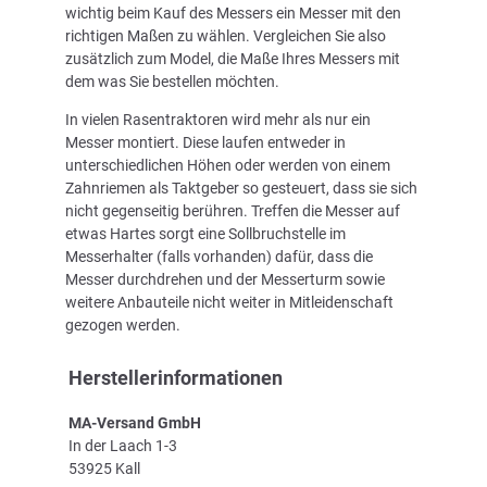
wichtig beim Kauf des Messers ein Messer mit den
richtigen Maßen zu wählen. Vergleichen Sie also
zusätzlich zum Model, die Maße Ihres Messers mit
dem was Sie bestellen möchten.
In vielen Rasentraktoren wird mehr als nur ein
Messer montiert. Diese laufen entweder in
unterschiedlichen Höhen oder werden von einem
Zahnriemen als Taktgeber so gesteuert, dass sie sich
nicht gegenseitig berühren. Treffen die Messer auf
etwas Hartes sorgt eine Sollbruchstelle im
Messerhalter (falls vorhanden) dafür, dass die
Messer durchdrehen und der Messerturm sowie
weitere Anbauteile nicht weiter in Mitleidenschaft
gezogen werden.
Herstellerinformationen
MA-Versand GmbH
In der Laach 1-3
53925 Kall