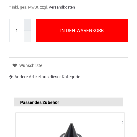
* inkl. ges. MwSt. zzgl.
Versandkosten
IN DEN WARENKORB
Wunschliste
Andere Artikel aus dieser Kategorie
Passendes Zubehör