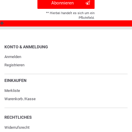
Abonnieren
** Hierbei handelt es sich um ein
Pflichtfeld.
KONTO & ANMELDUNG
Anmelden
Registrieren
EINKAUFEN
Merkliste
Warenkorb
/
Kasse
RECHTLICHES
Widerrufs­recht