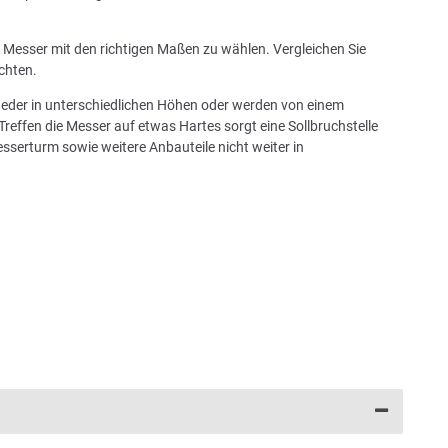
in Messer mit den richtigen Maßen zu wählen. Vergleichen Sie
chten.
tweder in unterschiedlichen Höhen oder werden von einem
Treffen die Messer auf etwas Hartes sorgt eine Sollbruchstelle
sserturm sowie weitere Anbauteile nicht weiter in