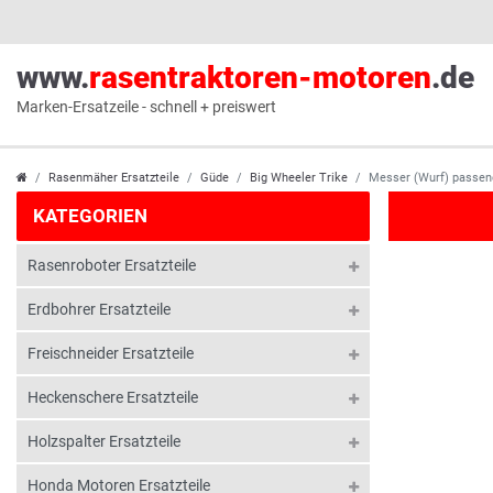
www.
rasentraktoren-motoren
.de
Marken-Ersatzeile - schnell + preiswert
Rasenmäher Ersatzteile
Güde
Big Wheeler Trike
Messer (Wurf) passen
KATEGORIEN
Rasenroboter Ersatzteile
Erdbohrer Ersatzteile
Freischneider Ersatzteile
Heckenschere Ersatzteile
Holzspalter Ersatzteile
Honda Motoren Ersatzteile