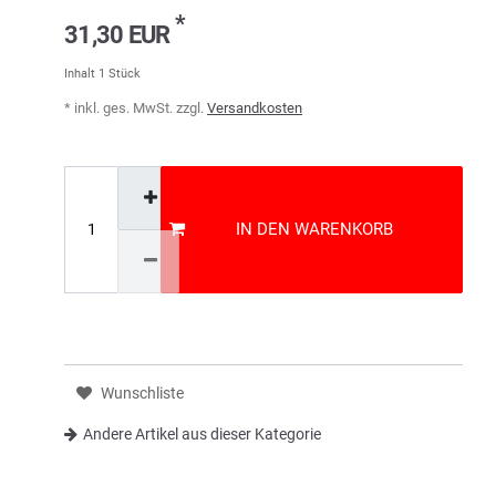
*
31,30 EUR
Inhalt
1
Stück
* inkl. ges. MwSt. zzgl.
Versandkosten
IN DEN WARENKORB
Wunschliste
Andere Artikel aus dieser Kategorie