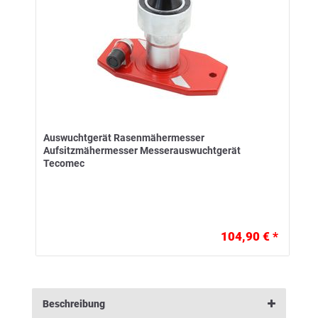
Auswuchtgerät Rasenmähermesser
Aufsitzmähermesser Messerauswuchtgerät
Tecomec
104,90 € *
Beschreibung