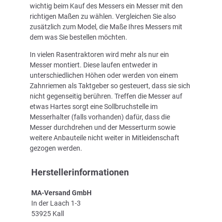
wichtig beim Kauf des Messers ein Messer mit den
richtigen Maßen zu wählen. Vergleichen Sie also
zusätzlich zum Model, die Maße Ihres Messers mit
dem was Sie bestellen möchten.
In vielen Rasentraktoren wird mehr als nur ein
Messer montiert. Diese laufen entweder in
unterschiedlichen Höhen oder werden von einem
Zahnriemen als Taktgeber so gesteuert, dass sie sich
nicht gegenseitig berühren. Treffen die Messer auf
etwas Hartes sorgt eine Sollbruchstelle im
Messerhalter (falls vorhanden) dafür, dass die
Messer durchdrehen und der Messerturm sowie
weitere Anbauteile nicht weiter in Mitleidenschaft
gezogen werden.
Herstellerinformationen
MA-Versand GmbH
In der Laach 1-3
53925 Kall