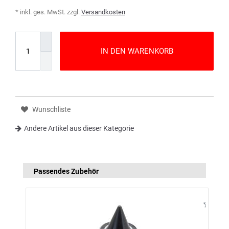
* inkl. ges. MwSt. zzgl.
Versandkosten
IN DEN WARENKORB
Wunschliste
Andere Artikel aus dieser Kategorie
Passendes Zubehör