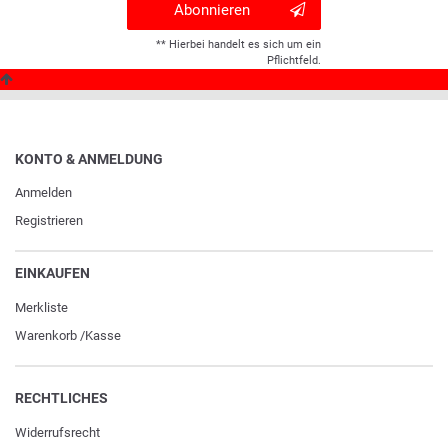
Abonnieren
** Hierbei handelt es sich um ein
Pflichtfeld.
KONTO & ANMELDUNG
Anmelden
Registrieren
EINKAUFEN
Merkliste
Warenkorb
/
Kasse
RECHTLICHES
Widerrufs­recht