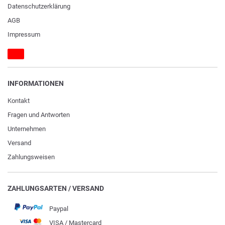
Daten­schutz­erklärung
AGB
Impressum
INFORMATIONEN
Kontakt
Fragen und Antworten
Unternehmen
Versand
Zahlungsweisen
ZAHLUNGSARTEN / VERSAND
Paypal
VISA / Mastercard