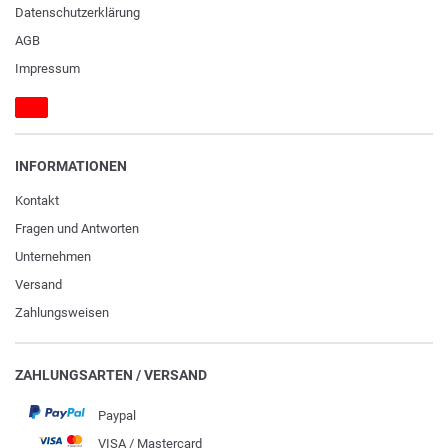
Daten­schutz­erklärung
AGB
Impressum
INFORMATIONEN
Kontakt
Fragen und Antworten
Unternehmen
Versand
Zahlungsweisen
ZAHLUNGSARTEN / VERSAND
Paypal
VISA / Mastercard