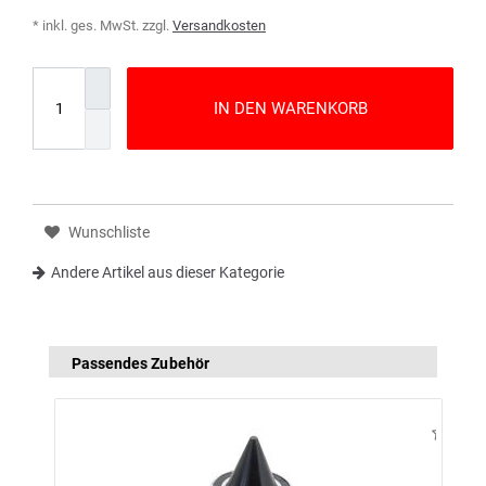
* inkl. ges. MwSt. zzgl.
Versandkosten
IN DEN WARENKORB
Wunschliste
Andere Artikel aus dieser Kategorie
Passendes Zubehör