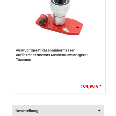
Auswuchtgerät Rasenmähermesser
Aufsitzmähermesser Messerauswuchtgerät
Tecomec
104,90 € *
Beschreibung