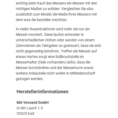
wichtig beim Kauf des Messers ein Messer mit den
richtigen Maßen zu wählen. Vergleichen Sie also
zusätzlich zum Model, die Maße Ihres Messers mit
dem was Sie bestellen möchten.
In vielen Rasentraktoren wird mehr als nur ein
Messer montiert. Diese laufen entweder in
unterschiedlichen Höhen oder werden von einem
Zahnriemen als Taktgeber so gesteuert, dass sie sich
nicht gegenseitig berühren. Treffen die Messer auf
etwas Hartes sorgt eine Sollbruchstelle im
Messerhalter (falls vorhanden) dafür, dass die
Messer durchdrehen und der Messerturm sowie
weitere Anbauteile nicht weiter in Mitleidenschaft
gezogen werden.
Herstellerinformationen
MA-Versand GmbH
In der Laach 1-3
53925 Kall