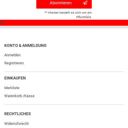
Abonnieren
** Hierbei handelt es sich um ein
Pflichtfeld.
KONTO & ANMELDUNG
Anmelden
Registrieren
EINKAUFEN
Merkliste
Warenkorb
/
Kasse
RECHTLICHES
Widerrufs­recht