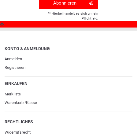
Abonnieren
** Hierbei handelt es sich um ein
Pflichtfeld.
KONTO & ANMELDUNG
Anmelden
Registrieren
EINKAUFEN
Merkliste
Warenkorb
/
Kasse
RECHTLICHES
Widerrufs­recht