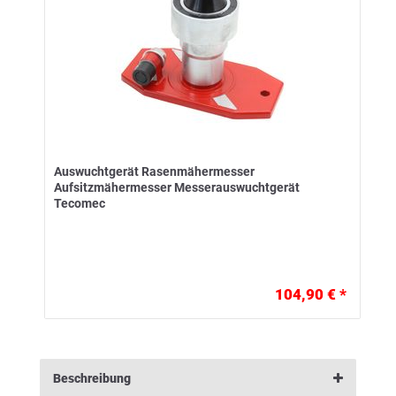
Auswuchtgerät Rasenmähermesser
Aufsitzmähermesser Messerauswuchtgerät
Tecomec
104,90 € *
Beschreibung