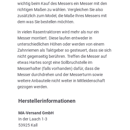
wichtig beim Kauf des Messers ein Messer mit den
richtigen Maßen zu wählen. Vergleichen Sie also
zusätzlich zum Model, die Maße Ihres Messers mit
dem was Sie bestellen möchten.
In vielen Rasentraktoren wird mehr als nur ein
Messer montiert. Diese laufen entweder in
unterschiedlichen Höhen oder werden von einem
Zahnriemen als Taktgeber so gesteuert, dass sie sich
nicht gegenseitig berühren. Treffen die Messer auf
etwas Hartes sorgt eine Sollbruchstelle im
Messerhalter (falls vorhanden) dafür, dass die
Messer durchdrehen und der Messerturm sowie
weitere Anbauteile nicht weiter in Mitleidenschaft
gezogen werden.
Herstellerinformationen
MA-Versand GmbH
In der Laach 1-3
53925 Kall