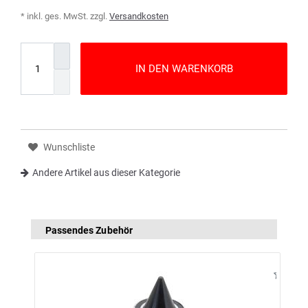
* inkl. ges. MwSt. zzgl.
Versandkosten
IN DEN WARENKORB
Wunschliste
Andere Artikel aus dieser Kategorie
Passendes Zubehör