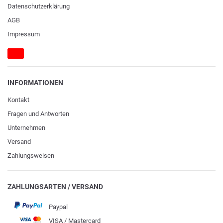
Daten­schutz­erklärung
AGB
Impressum
INFORMATIONEN
Kontakt
Fragen und Antworten
Unternehmen
Versand
Zahlungsweisen
ZAHLUNGSARTEN / VERSAND
Paypal
VISA / Mastercard