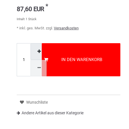
*
87,60 EUR
Inhalt
1
Stück
* inkl. ges. MwSt. zzgl.
Versandkosten
IN DEN WARENKORB
Wunschliste
Andere Artikel aus dieser Kategorie