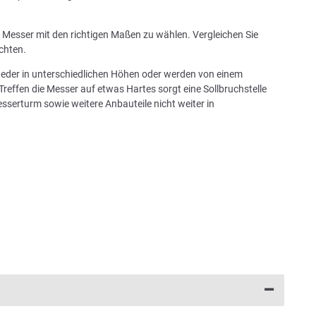
in Messer mit den richtigen Maßen zu wählen. Vergleichen Sie
chten.
tweder in unterschiedlichen Höhen oder werden von einem
Treffen die Messer auf etwas Hartes sorgt eine Sollbruchstelle
sserturm sowie weitere Anbauteile nicht weiter in