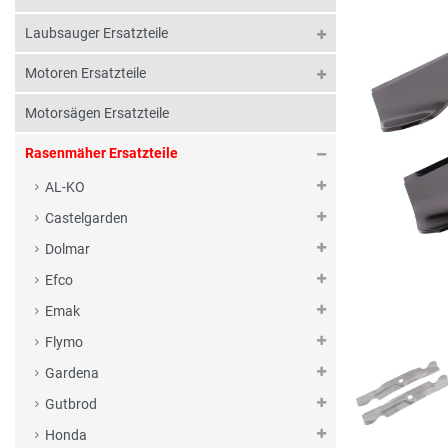
Laubsauger Ersatzteile
Motoren Ersatzteile
Motorsägen Ersatzteile
Rasenmäher Ersatzteile
AL-KO
Castelgarden
Dolmar
Efco
Emak
Flymo
Gardena
Gutbrod
Honda