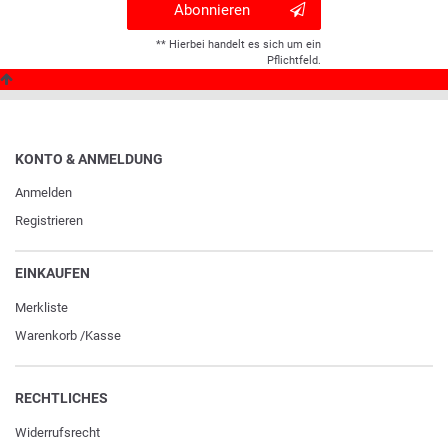
Abonnieren
** Hierbei handelt es sich um ein
Pflichtfeld.
KONTO & ANMELDUNG
Anmelden
Registrieren
EINKAUFEN
Merkliste
Warenkorb
/
Kasse
RECHTLICHES
Widerrufs­recht