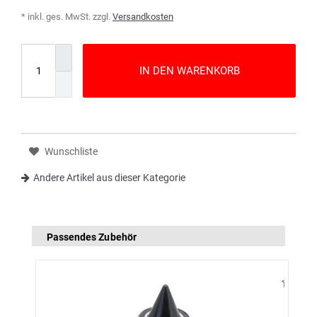
* inkl. ges. MwSt. zzgl.
Versandkosten
IN DEN WARENKORB
Wunschliste
Andere Artikel aus dieser Kategorie
Passendes Zubehör