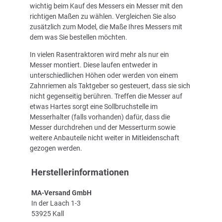
wichtig beim Kauf des Messers ein Messer mit den
richtigen Maßen zu wählen. Vergleichen Sie also
zusätzlich zum Model, die Maße Ihres Messers mit
dem was Sie bestellen möchten.
In vielen Rasentraktoren wird mehr als nur ein
Messer montiert. Diese laufen entweder in
unterschiedlichen Höhen oder werden von einem
Zahnriemen als Taktgeber so gesteuert, dass sie sich
nicht gegenseitig berühren. Treffen die Messer auf
etwas Hartes sorgt eine Sollbruchstelle im
Messerhalter (falls vorhanden) dafür, dass die
Messer durchdrehen und der Messerturm sowie
weitere Anbauteile nicht weiter in Mitleidenschaft
gezogen werden.
Herstellerinformationen
MA-Versand GmbH
In der Laach 1-3
53925 Kall