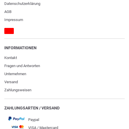
Daten­schutz­erklärung
AGB
Impressum
INFORMATIONEN
Kontakt
Fragen und Antworten
Unternehmen
Versand
Zahlungsweisen
ZAHLUNGSARTEN / VERSAND
Paypal
VISA / Mastercard