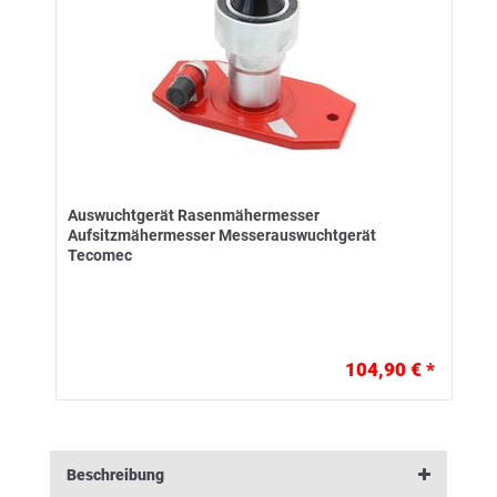
Auswuchtgerät Rasenmähermesser
Aufsitzmähermesser Messerauswuchtgerät
Tecomec
104,90 € *
Beschreibung