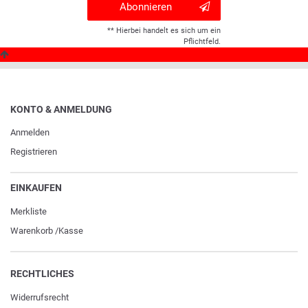
Abonnieren
** Hierbei handelt es sich um ein
Pflichtfeld.
KONTO & ANMELDUNG
Anmelden
Registrieren
EINKAUFEN
Merkliste
Warenkorb
/
Kasse
RECHTLICHES
Widerrufs­recht