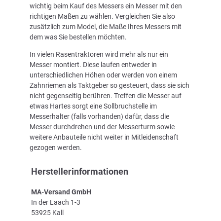
wichtig beim Kauf des Messers ein Messer mit den
richtigen Maßen zu wählen. Vergleichen Sie also
zusätzlich zum Model, die Maße Ihres Messers mit
dem was Sie bestellen möchten.
In vielen Rasentraktoren wird mehr als nur ein
Messer montiert. Diese laufen entweder in
unterschiedlichen Höhen oder werden von einem
Zahnriemen als Taktgeber so gesteuert, dass sie sich
nicht gegenseitig berühren. Treffen die Messer auf
etwas Hartes sorgt eine Sollbruchstelle im
Messerhalter (falls vorhanden) dafür, dass die
Messer durchdrehen und der Messerturm sowie
weitere Anbauteile nicht weiter in Mitleidenschaft
gezogen werden.
Herstellerinformationen
MA-Versand GmbH
In der Laach 1-3
53925 Kall