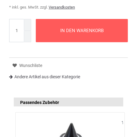
* inkl. ges. MwSt. zzgl.
Versandkosten
IN DEN WARENKORB
Wunschliste
Andere Artikel aus dieser Kategorie
Passendes Zubehör