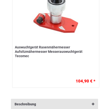
Auswuchtgerät Rasenmähermesser
Aufsitzmähermesser Messerauswuchtgerät
Tecomec
104,90 € *
Beschreibung