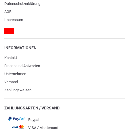
Daten­schutz­erklärung
AGB
Impressum
INFORMATIONEN
Kontakt
Fragen und Antworten
Unternehmen
Versand
Zahlungsweisen
ZAHLUNGSARTEN / VERSAND
Paypal
VISA / Mastercard