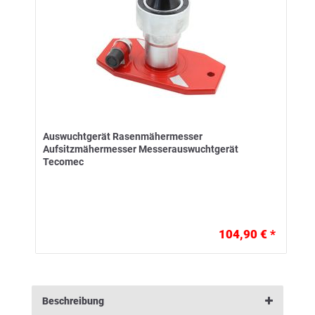
Auswuchtgerät Rasenmähermesser
Aufsitzmähermesser Messerauswuchtgerät
Tecomec
104,90 € *
Beschreibung