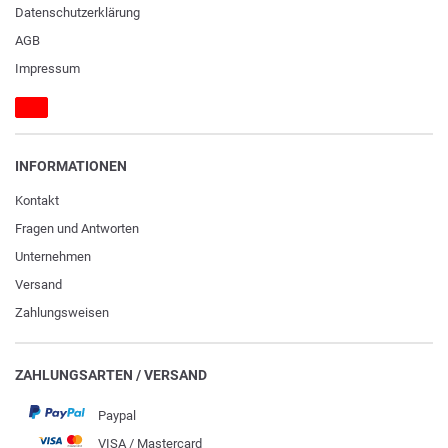
Daten­schutz­erklärung
AGB
Impressum
INFORMATIONEN
Kontakt
Fragen und Antworten
Unternehmen
Versand
Zahlungsweisen
ZAHLUNGSARTEN / VERSAND
Paypal
VISA / Mastercard