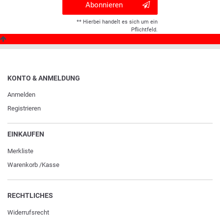
Abonnieren
** Hierbei handelt es sich um ein
Pflichtfeld.
KONTO & ANMELDUNG
Anmelden
Registrieren
EINKAUFEN
Merkliste
Warenkorb
/
Kasse
RECHTLICHES
Widerrufs­recht