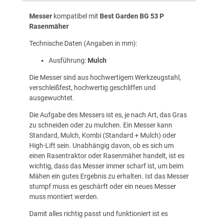
Messer
kompatibel mit
Best Garden BG 53 P
Rasenmäher
Technische Daten (Angaben in mm):
Ausführung:
Mulch
Die Messer sind aus hochwertigem Werkzeugstahl,
verschleißfest, hochwertig geschliffen und
ausgewuchtet.
Die Aufgabe des Messers ist es, je nach Art, das Gras
zu schneiden oder zu mulchen. Ein Messer kann
Standard, Mulch, Kombi (Standard + Mulch) oder
High-Lift sein. Unabhängig davon, ob es sich um
einen Rasentraktor oder Rasenmäher handelt, ist es
wichtig, dass das Messer immer scharf ist, um beim
Mähen ein gutes Ergebnis zu erhalten. Ist das Messer
stumpf muss es geschärft oder ein neues Messer
muss montiert werden.
Damit alles richtig passt und funktioniert ist es