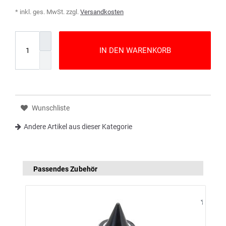
* inkl. ges. MwSt. zzgl.
Versandkosten
IN DEN WARENKORB
Wunschliste
Andere Artikel aus dieser Kategorie
Passendes Zubehör