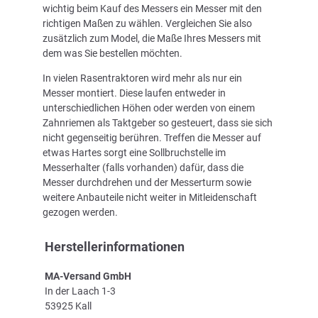
wichtig beim Kauf des Messers ein Messer mit den
richtigen Maßen zu wählen. Vergleichen Sie also
zusätzlich zum Model, die Maße Ihres Messers mit
dem was Sie bestellen möchten.
In vielen Rasentraktoren wird mehr als nur ein
Messer montiert. Diese laufen entweder in
unterschiedlichen Höhen oder werden von einem
Zahnriemen als Taktgeber so gesteuert, dass sie sich
nicht gegenseitig berühren. Treffen die Messer auf
etwas Hartes sorgt eine Sollbruchstelle im
Messerhalter (falls vorhanden) dafür, dass die
Messer durchdrehen und der Messerturm sowie
weitere Anbauteile nicht weiter in Mitleidenschaft
gezogen werden.
Herstellerinformationen
MA-Versand GmbH
In der Laach 1-3
53925 Kall