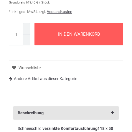
Grundpreis
619,40 € / Stück
* inkl. ges. MwSt. zzgl.
Versandkosten
IN DEN WARENKORB
Wunschliste
Andere Artikel aus dieser Kategorie
Beschreibung
Schneeschild
verzinkte Komfortausführung
118 x 50