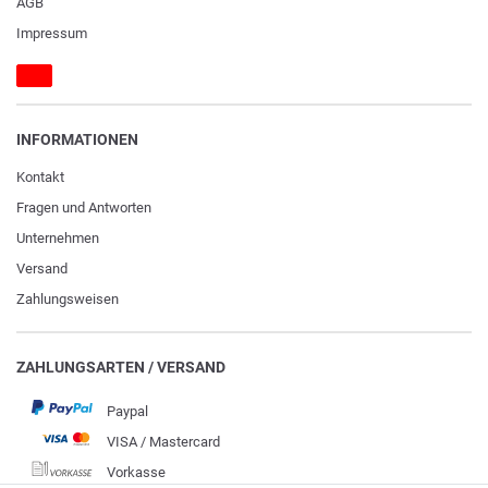
AGB
Impressum
INFORMATIONEN
Kontakt
Fragen und Antworten
Unternehmen
Versand
Zahlungsweisen
ZAHLUNGSARTEN / VERSAND
Paypal
VISA / Mastercard
Vorkasse