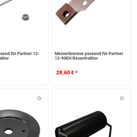
send für Partner 12-
Messerbremse passend für Partner
aktor
12-90EH Rasentraktor
28,60 € *