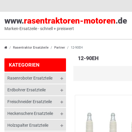
www.
rasentraktoren-motoren
.de
Marken-Ersatzeile - schnell + preiswert
Rasentraktor Ersatzteile
Partner
12-90EH
12-90EH
KATEGORIEN
Rasenroboter Ersatzteile
Erdbohrer Ersatzteile
Freischneider Ersatzteile
Heckenschere Ersatzteile
Holzspalter Ersatzteile