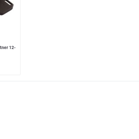
tner 12-