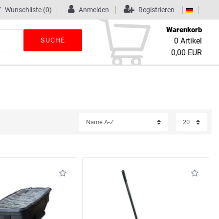
Wunschliste
(0)
Anmelden
Registrieren
Warenkorb
SUCHE
0
Artikel
0,00 EUR