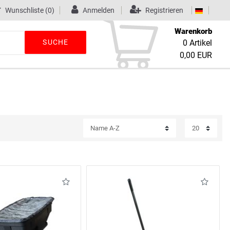
Wunschliste
(0)
Anmelden
Registrieren
Warenkorb
SUCHE
0
Artikel
0,00 EUR