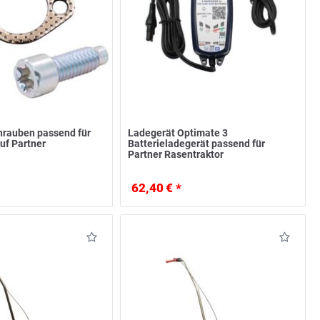
hrauben passend für
Ladegerät Optimate 3
uf Partner
Batterieladegerät passend für
Partner Rasentraktor
62,40 € *