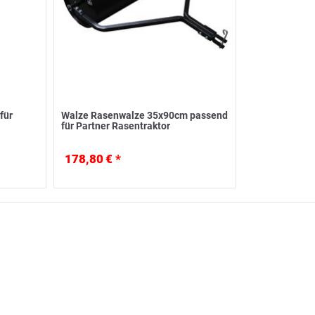
für
Walze Rasenwalze 35x90cm passend
für Partner Rasentraktor
178,80 € *