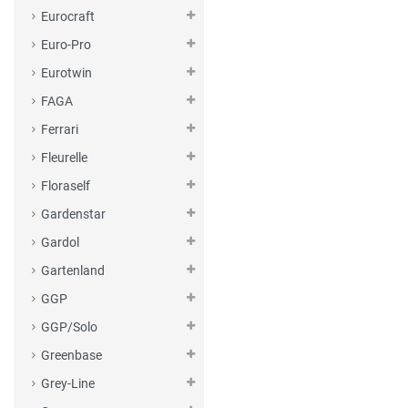
Eurocraft
Euro-Pro
Eurotwin
FAGA
Ferrari
Fleurelle
Floraself
Gardenstar
Gardol
Gartenland
GGP
GGP/Solo
Greenbase
Grey-Line