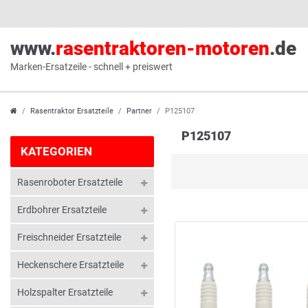
www.
rasentraktoren-motoren
.de
Marken-Ersatzeile - schnell + preiswert
Rasentraktor Ersatzteile
Partner
P125107
P125107
KATEGORIEN
Rasenroboter Ersatzteile
Erdbohrer Ersatzteile
Freischneider Ersatzteile
Heckenschere Ersatzteile
Holzspalter Ersatzteile