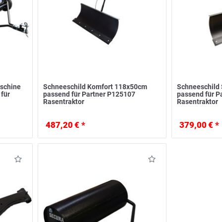
schine
Schneeschild Komfort 118x50cm
Schneeschild
 für
passend für Partner P125107
passend für P
Rasentraktor
Rasentraktor
487,20 € *
379,00 € *