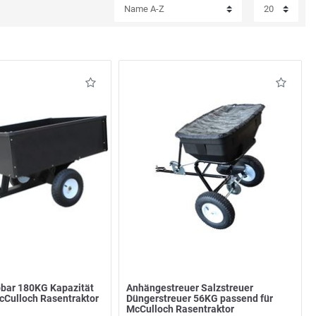
bar 180KG Kapazität
Anhängestreuer Salzstreuer
cCulloch Rasentraktor
Düngerstreuer 56KG passend für
McCulloch Rasentraktor