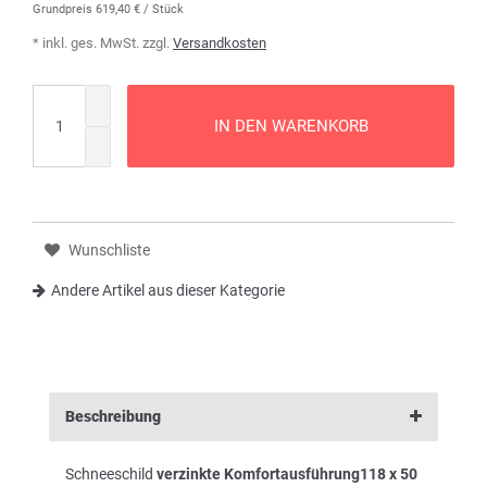
Grundpreis
619,40 € / Stück
* inkl. ges. MwSt. zzgl.
Versandkosten
IN DEN WARENKORB
Wunschliste
Andere Artikel aus dieser Kategorie
Beschreibung
Schneeschild
verzinkte Komfortausführung
118 x 50