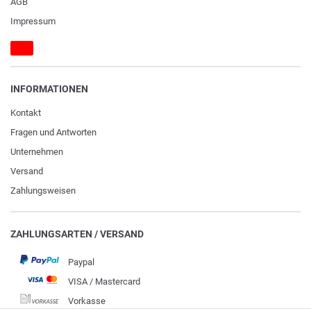
AGB
Impressum
INFORMATIONEN
Kontakt
Fragen und Antworten
Unternehmen
Versand
Zahlungsweisen
ZAHLUNGSARTEN / VERSAND
Paypal
VISA / Mastercard
Vorkasse