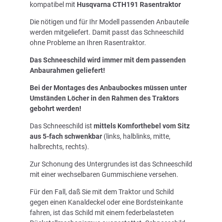
kompatibel mit
Husqvarna CTH191 Rasentraktor
Die nötigen und für Ihr Modell passenden Anbauteile
werden mitgeliefert. Damit passt das Schneeschild
ohne Probleme an Ihren Rasentraktor.
Das Schneeschild wird immer mit dem passenden
Anbaurahmen geliefert!
Bei der Montages des Anbaubockes müssen unter
Umständen Löcher in den Rahmen des Traktors
gebohrt werden!
Das Schneeschild ist
mittels Komforthebel vom Sitz
aus 5-fach schwenkbar
(links, halblinks, mitte,
halbrechts, rechts).
Zur Schonung des Untergrundes ist das Schneeschild
mit einer wechselbaren Gummischiene versehen.
Für den Fall, daß Sie mit dem Traktor und Schild
gegen einen Kanaldeckel oder eine Bordsteinkante
fahren, ist das Schild mit einem federbelasteten