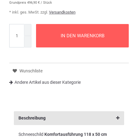
Grundpreis
496,90 € / Stück
* inkl. ges. MwSt. zzgl.
Versandkosten
IN DEN WARENKORB
Wunschliste
Andere Artikel aus dieser Kategorie
Beschreibung
Schneeschild
Komfortausführung 118 x 50 cm