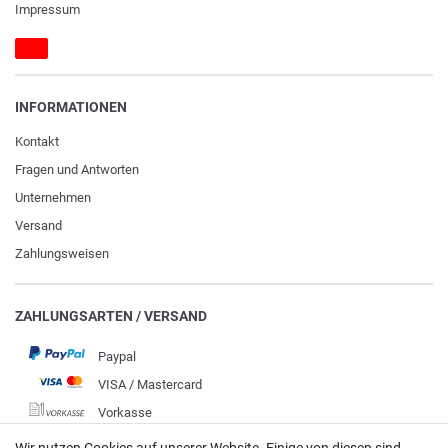
Impressum
INFORMATIONEN
Kontakt
Fragen und Antworten
Unternehmen
Versand
Zahlungsweisen
ZAHLUNGSARTEN / VERSAND
Paypal
VISA / Mastercard
Vorkasse
DHL