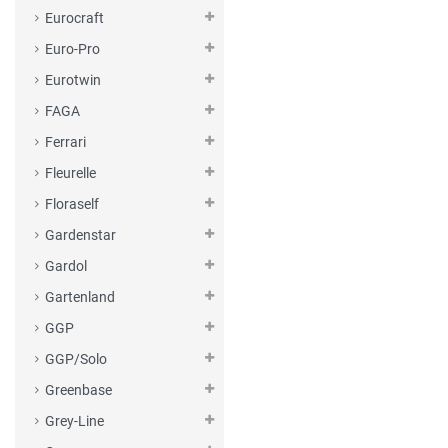
Eurocraft
Euro-Pro
Eurotwin
FAGA
Ferrari
Fleurelle
Floraself
Gardenstar
Gardol
Gartenland
GGP
GGP/Solo
Greenbase
Grey-Line