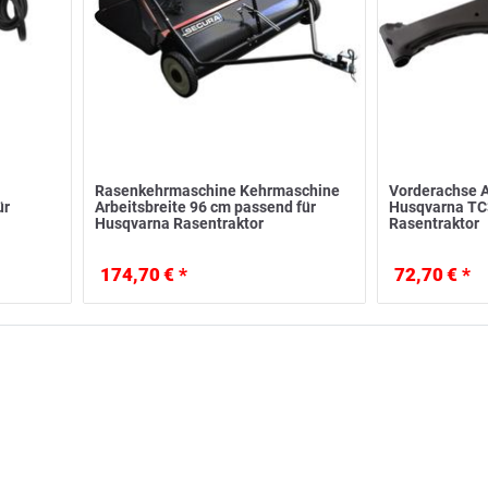
Rasenkehrmaschine Kehrmaschine
Vorderachse A
ür
Arbeitsbreite 96 cm passend für
Husqvarna TC
Husqvarna Rasentraktor
Rasentraktor
174,70 € *
72,70 € *