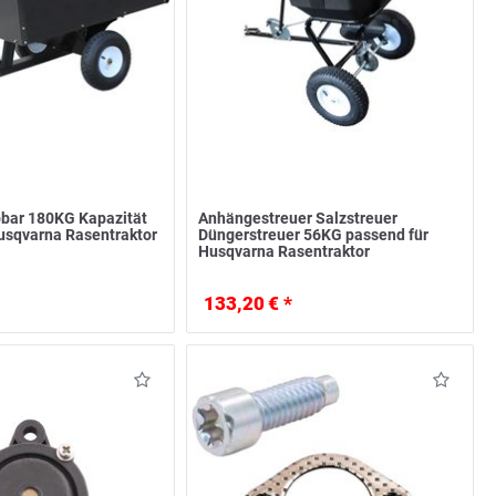
bar 180KG Kapazität
Anhängestreuer Salzstreuer
usqvarna Rasentraktor
Düngerstreuer 56KG passend für
Husqvarna Rasentraktor
133,20 € *