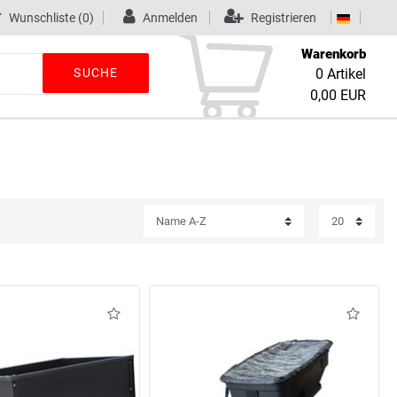
Wunschliste
(0)
Anmelden
Registrieren
Warenkorb
SUCHE
0
Artikel
0,00 EUR