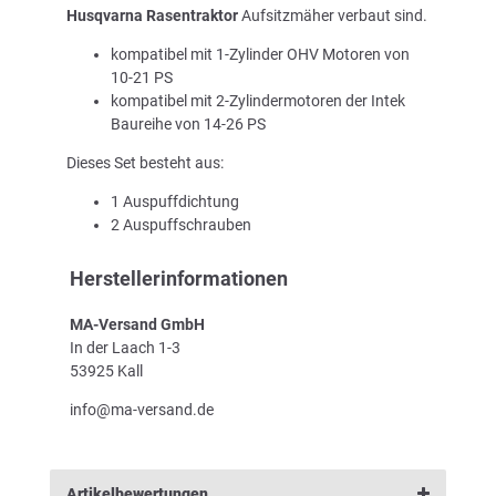
Husqvarna Rasentraktor
Aufsitzmäher verbaut sind.
kompatibel mit 1-Zylinder OHV Motoren von
10-21 PS
kompatibel mit 2-Zylindermotoren der Intek
Baureihe von 14-26 PS
Dieses Set besteht aus:
1 Auspuffdichtung
2 Auspuffschrauben
Herstellerinformationen
MA-Versand GmbH
In der Laach 1-3
53925 Kall
info@ma-versand.de
Artikelbewertungen