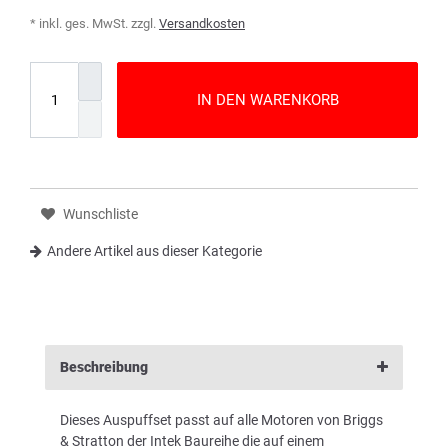
* inkl. ges. MwSt. zzgl.
Versandkosten
IN DEN WARENKORB
Wunschliste
Andere Artikel aus dieser Kategorie
Beschreibung
Dieses Auspuffset passt auf alle Motoren von Briggs
& Stratton der Intek Baureihe die auf einem