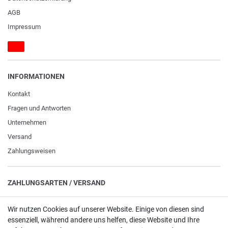
AGB
Impressum
INFORMATIONEN
Kontakt
Fragen und Antworten
Unternehmen
Versand
Zahlungsweisen
ZAHLUNGSARTEN / VERSAND
Paypal
Wir nutzen Cookies auf unserer Website. Einige von diesen sind
VISA / Mastercard
essenziell, während andere uns helfen, diese Website und Ihre