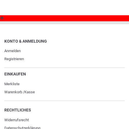
KONTO & ANMELDUNG
Anmelden
Registrieren
EINKAUFEN
Merkliste
Warenkorb
/
Kasse
RECHTLICHES
Widerrufs­recht
Daten­schutz­erklärung