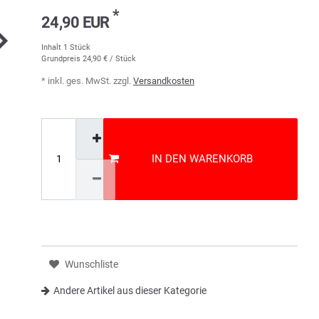
*
24,90 EUR
Inhalt
1
Stück
Grundpreis
24,90 € / Stück
* inkl. ges. MwSt. zzgl.
Versandkosten
IN DEN WARENKORB
Wunschliste
Andere Artikel aus dieser Kategorie