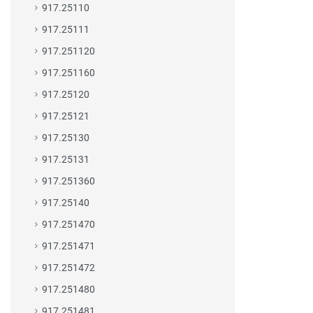
917.25110
917.25111
917.251120
917.251160
917.25120
917.25121
917.25130
917.25131
917.251360
917.25140
917.251470
917.251471
917.251472
917.251480
917.251481