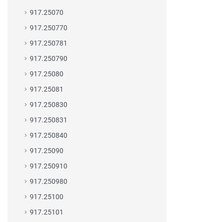
917.25070
917.250770
917.250781
917.250790
917.25080
917.25081
917.250830
917.250831
917.250840
917.25090
917.250910
917.250980
917.25100
917.25101