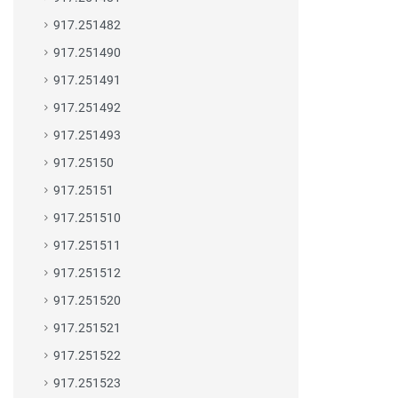
917.251482
917.251490
917.251491
917.251492
917.251493
917.25150
917.25151
917.251510
917.251511
917.251512
917.251520
917.251521
917.251522
917.251523