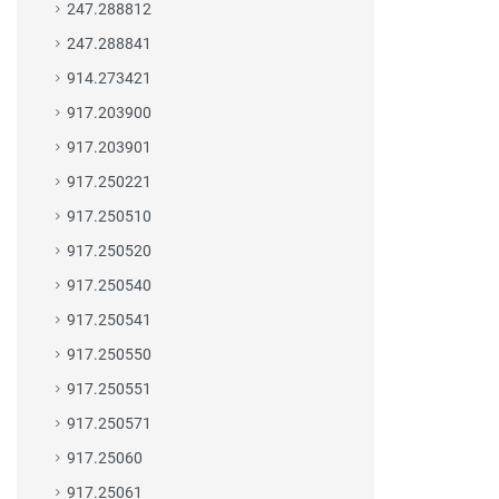
247.288812
247.288841
914.273421
917.203900
917.203901
917.250221
917.250510
917.250520
917.250540
917.250541
917.250550
917.250551
917.250571
917.25060
917.25061