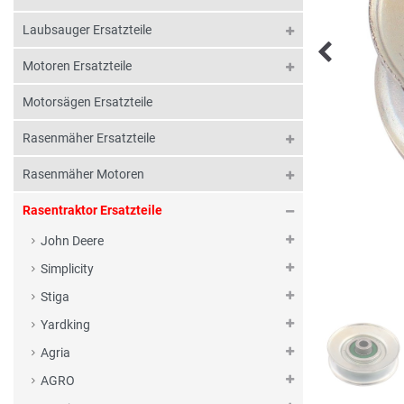
Laubsauger Ersatzteile
Motoren Ersatzteile
Motorsägen Ersatzteile
Rasenmäher Ersatzteile
Rasenmäher Motoren
Rasentraktor Ersatzteile
John Deere
Simplicity
Stiga
Yardking
Agria
AGRO