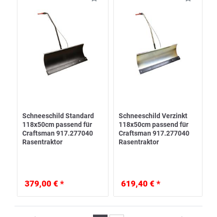
Schneeschild Standard
Schneeschild Verzinkt
118x50cm passend für
118x50cm passend für
Craftsman 917.277040
Craftsman 917.277040
Rasentraktor
Rasentraktor
379,00 € *
619,40 € *