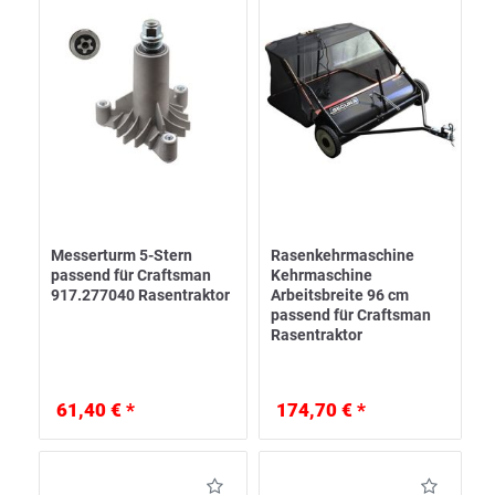
Messerturm 5-Stern
Rasenkehrmaschine
passend für Craftsman
Kehrmaschine
917.277040 Rasentraktor
Arbeitsbreite 96 cm
passend für Craftsman
Rasentraktor
61,40 € *
174,70 € *