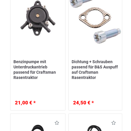
Benzinpumpe mit
Dichtung + Schrauben
Unterdruckantrieb
passend für B&S Auspuff
passend für Craftsman
auf Craftsman
Rasentraktor
Rasentraktor
21,00 € *
24,50 € *