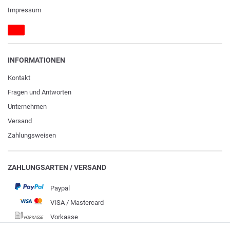
Impressum
INFORMATIONEN
Kontakt
Fragen und Antworten
Unternehmen
Versand
Zahlungsweisen
ZAHLUNGSARTEN / VERSAND
Paypal
VISA / Mastercard
Vorkasse