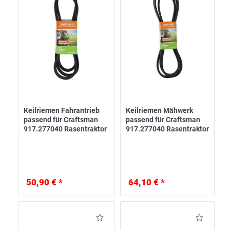
Keilriemen Fahrantrieb
Keilriemen Mähwerk
passend für Craftsman
passend für Craftsman
917.277040 Rasentraktor
917.277040 Rasentraktor
50,90 € *
64,10 € *