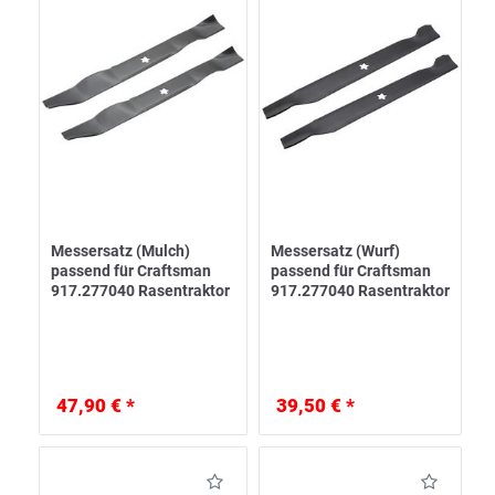
Messersatz (Mulch)
Messersatz (Wurf)
passend für Craftsman
passend für Craftsman
917.277040 Rasentraktor
917.277040 Rasentraktor
47,90 € *
39,50 € *