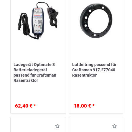
Ladegerät Optimate 3
Luftleitring passend für
Batterieladegerät
Craftsman 917.277040
passend für Craftsman
Rasentraktor
Rasentraktor
62,40 € *
18,00 € *