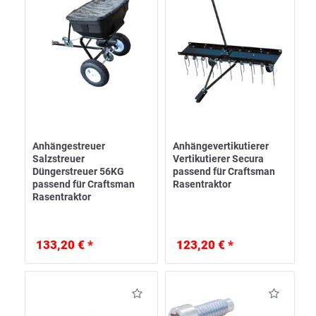
Anhängestreuer
Anhängevertikutierer
Salzstreuer
Vertikutierer Secura
Düngerstreuer 56KG
passend für Craftsman
passend für Craftsman
Rasentraktor
Rasentraktor
133,20 € *
123,20 € *