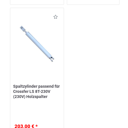
Spaltzylinder passend für
Crossfer LS 8T-230V
(230V) Holzspalter
203,00 € *