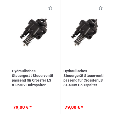
Hydraulisches
Hydraulisches
Steuergerät Steuerventil
Steuergerät Steuerventil
passend für Crossfer LS
passend für Crossfer LS
8T-230V Holzspalter
8T-400V Holzspalter
79,00 € *
79,00 € *