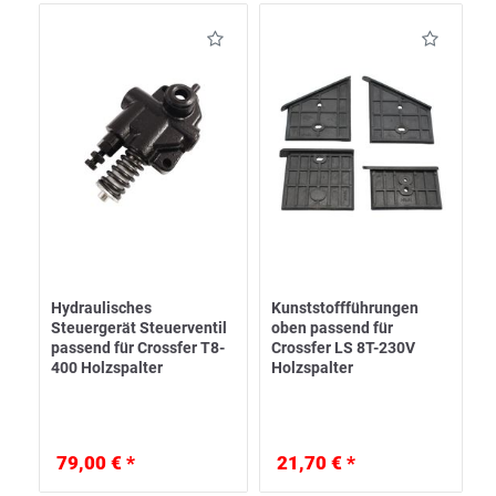
Hydraulisches
Kunststoffführungen
Steuergerät Steuerventil
oben passend für
passend für Crossfer T8-
Crossfer LS 8T-230V
400 Holzspalter
Holzspalter
79,00 € *
21,70 € *