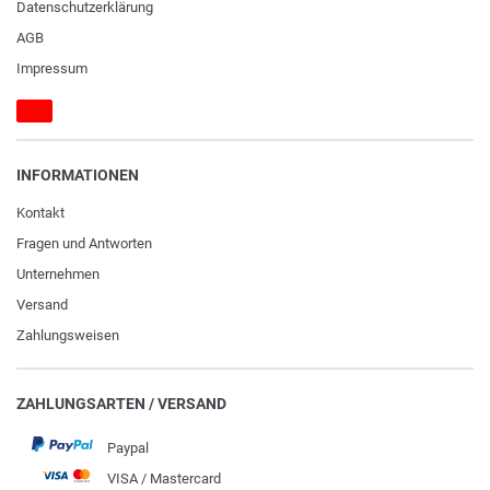
Daten­schutz­erklärung
AGB
Impressum
INFORMATIONEN
Kontakt
Fragen und Antworten
Unternehmen
Versand
Zahlungsweisen
ZAHLUNGSARTEN / VERSAND
Paypal
VISA / Mastercard