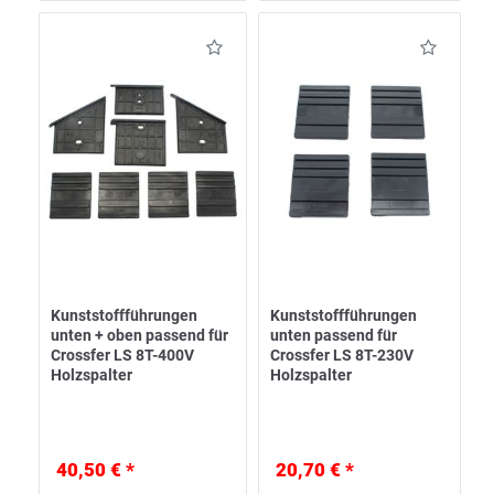
Kunststoffführungen
Kunststoffführungen
unten + oben passend für
unten passend für
Crossfer LS 8T-400V
Crossfer LS 8T-230V
Holzspalter
Holzspalter
40,50 € *
20,70 € *