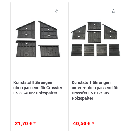
Kunststoffführungen
Kunststoffführungen
oben passend für Crossfer
unten + oben passend für
LS 8T-400V Holzspalter
Crossfer LS 8T-230V
Holzspalter
21,70 € *
40,50 € *