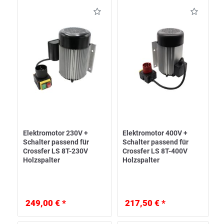
Elektromotor 230V +
Elektromotor 400V +
Schalter passend für
Schalter passend für
Crossfer LS 8T-230V
Crossfer LS 8T-400V
Holzspalter
Holzspalter
249,00 € *
217,50 € *