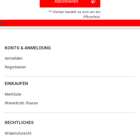
Abonnieren
** Hierbei handelt es sich um ein
Pflichtfeld.
KONTO & ANMELDUNG
Anmelden
Registrieren
EINKAUFEN
Merkliste
Warenkorb
/
Kasse
RECHTLICHES
Widerrufs­recht