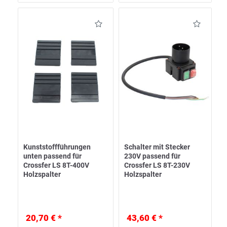
Kunststoffführungen
Schalter mit Stecker
unten passend für
230V passend für
Crossfer LS 8T-400V
Crossfer LS 8T-230V
Holzspalter
Holzspalter
20,70 € *
43,60 € *