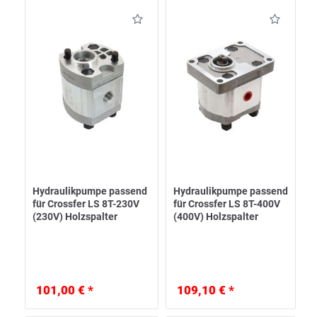
Hydraulikpumpe passend
Hydraulikpumpe passend
für Crossfer LS 8T-230V
für Crossfer LS 8T-400V
(230V) Holzspalter
(400V) Holzspalter
101,00 € *
109,10 € *