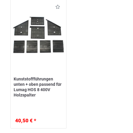
Kunststoffführungen
unten + oben passend für
Lumag HOS 8 400V
Holzspalter
40,50 € *