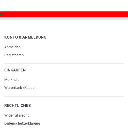
KONTO & ANMELDUNG
Anmelden
Registrieren
EINKAUFEN
Merkliste
Warenkorb
/
Kasse
RECHTLICHES
Widerrufs­recht
Daten­schutz­erklärung