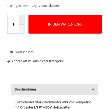
* inkl. ges. MwSt. zzgl.
Versandkosten
IN DEN WARENKORB
Wunschliste
Andere Artikel aus dieser Kategorie
Beschreibung
Elektromotor Starkstrommotor 400 Volt kompatibel
mit
Crossfer LS 8T-400V Holzspalter