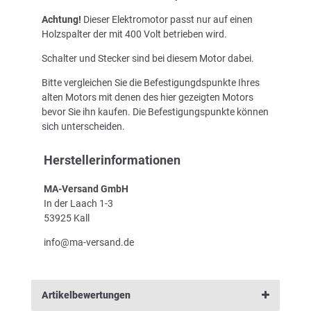
Achtung!
Dieser Elektromotor passt nur auf einen
Holzspalter der mit 400 Volt betrieben wird.
Schalter und Stecker sind bei diesem Motor dabei.
Bitte vergleichen Sie die Befestigungdspunkte Ihres
alten Motors mit denen des hier gezeigten Motors
bevor Sie ihn kaufen. Die Befestigungspunkte können
sich unterscheiden.
Herstellerinformationen
MA-Versand GmbH
In der Laach 1-3
53925 Kall
info@ma-versand.de
Artikelbewertungen